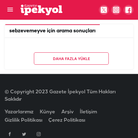
sebzevemeyve
için arama sonuçları
DAHA FAZLA YÜKLE
© Copyright 2023 Gazete İpekyol Tüm Hakları
Saklıdır
Yazarlarımız
Künye
Arşiv
İletişim
Gizlilik Politikası
Çerez Politikası