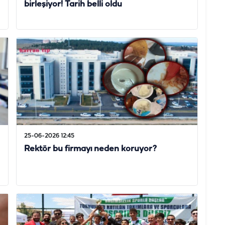
birleşiyor! Tarih belli oldu
25-06-2026 12:45
Rektör bu firmayı neden koruyor?