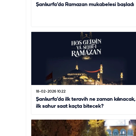
Şanlıurfa’da Ramazan mukabelesi başladı
18-02-2026 10:22
Şanlıurfa’da ilk teravih ne zaman kılınacak,
ilk sahur saat kaçta bitecek?