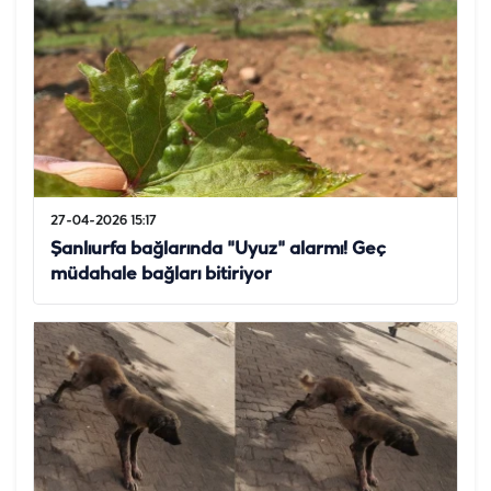
27-04-2026 15:17
Şanlıurfa bağlarında "Uyuz" alarmı! Geç
müdahale bağları bitiriyor