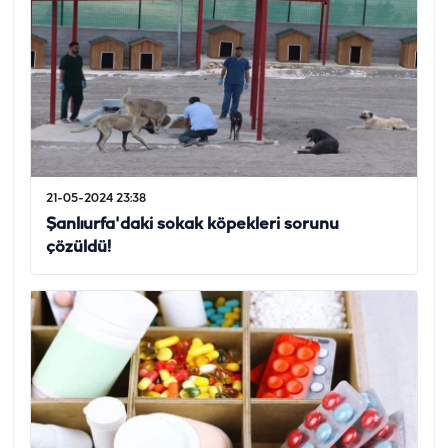
21-05-2024 23:38
Şanlıurfa'daki sokak köpekleri sorunu
çözüldü!