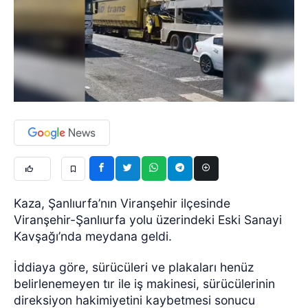
Kaza, Şanlıurfa’nın Viranşehir ilçesinde
Viranşehir-Şanlıurfa yolu üzerindeki Eski Sanayi
Kavşağı’nda meydana geldi.
İddiaya göre, sürücüleri ve plakaları henüz
belirlenemeyen tır ile iş makinesi, sürücülerinin
direksiyon hakimiyetini kaybetmesi sonucu