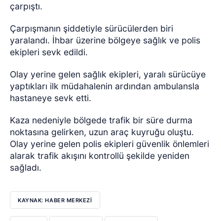
çarpıştı.
Çarpışmanın şiddetiyle sürücülerden biri
yaralandı. İhbar üzerine bölgeye sağlık ve polis
ekipleri sevk edildi.
Olay yerine gelen sağlık ekipleri, yaralı sürücüye
yaptıkları ilk müdahalenin ardından ambulansla
hastaneye sevk etti.
Kaza nedeniyle bölgede trafik bir süre durma
noktasına gelirken, uzun araç kuyruğu oluştu.
Olay yerine gelen polis ekipleri güvenlik önlemleri
alarak trafik akışını kontrollü şekilde yeniden
sağladı.
KAYNAK: HABER MERKEZI