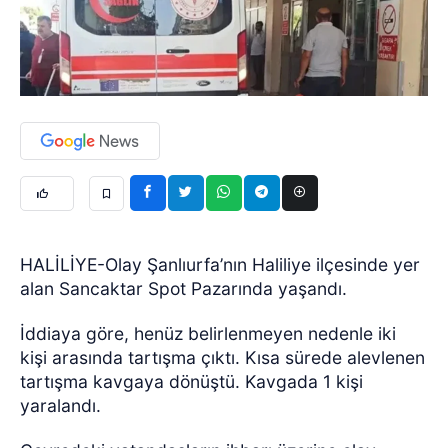
HALİLİYE-Olay Şanlıurfa’nın Haliliye ilçesinde yer
alan Sancaktar Spot Pazarında yaşandı.
İddiaya göre, henüz belirlenmeyen nedenle iki
kişi arasında tartışma çıktı. Kısa sürede alevlenen
tartışma kavgaya dönüştü. Kavgada 1 kişi
yaralandı.