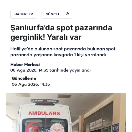
HABERLER
GÜNCEL
Şanlıurfa’da spot pazarında
gerginlik! Yaralı var
Haliliye’de bulunan spot pazarında bulunan spot
pazarında yaşanan kavgada 1 kişi yaralandı.
Haber Merkezi
06 Ağu 2026, 14:35
tarihinde yayınlandı
Güncelleme
06 Ağu 2026, 14:35