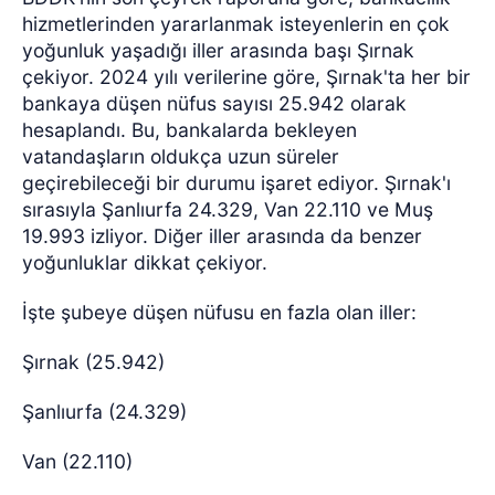
hizmetlerinden yararlanmak isteyenlerin en çok
yoğunluk yaşadığı iller arasında başı Şırnak
çekiyor. 2024 yılı verilerine göre, Şırnak'ta her bir
bankaya düşen nüfus sayısı 25.942 olarak
hesaplandı. Bu, bankalarda bekleyen
vatandaşların oldukça uzun süreler
geçirebileceği bir durumu işaret ediyor. Şırnak'ı
sırasıyla Şanlıurfa 24.329, Van 22.110 ve Muş
19.993 izliyor. Diğer iller arasında da benzer
yoğunluklar dikkat çekiyor.
İşte şubeye düşen nüfusu en fazla olan iller:
Şırnak (25.942)
Şanlıurfa (24.329)
Van (22.110)