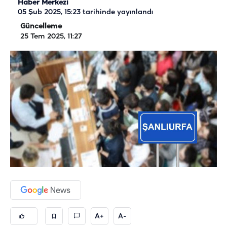
Haber Merkezi
05 Şub 2025, 15:23
tarihinde yayınlandı
Güncelleme
25 Tem 2025, 11:27
A+
A-