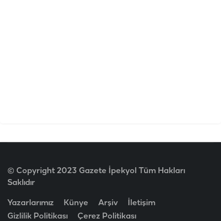
© Copyright 2023 Gazete İpekyol Tüm Hakları
Saklıdır
Yazarlarımız
Künye
Arşiv
İletişim
Gizlilik Politikası
Çerez Politikası