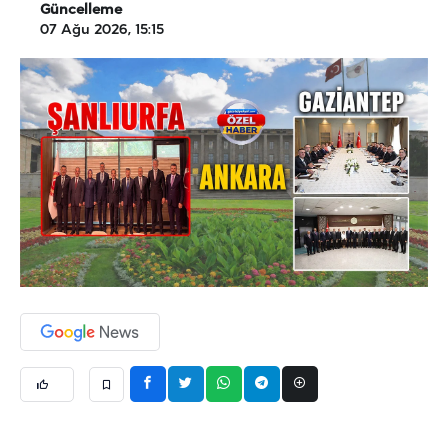
Güncelleme
07 Ağu 2026, 15:15