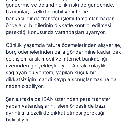
gönderme ve dolandırıcılık riski de gündemde.
Uzmanlar, özellikle mobil ve internet
bankacılığında transfer işlemi tamamlanmadan
önce alıcı bilgilerinin dikkatle kontrol edilmesi
gerektiği konusunda vatandaşları uyarıyor.
Günlük yaşamda fatura ödemelerinden alışverişe,
borç ödemelerinden para gönderimine kadar pek
çok işlem artık mobil ve internet bankacılığı
üzerinden gerçekleştiriliyor. Ancak kolaylık
sağlayan bu yöntem, yapılan küçük bir
dikkatsizliğin maddi kayıpla sonuçlanmasına da
neden olabiliyor.
Şanlıurfa’da da IBAN üzerinden para transferi
yapan vatandaşların, işlem öncesinde bazı
ayrıntılara özellikle dikkat etmesi gerektiği
belirtiliyor.