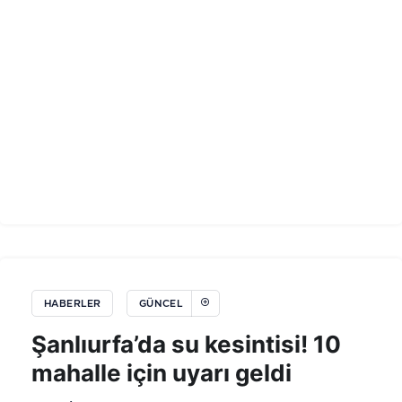
HABERLER
GÜNCEL
Şanlıurfa’da su kesintisi! 10
mahalle için uyarı geldi