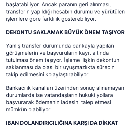
başlatabiliyor. Ancak paranın geri alınması,
transferin yapıldığı hesabın durumu ve yürütülen
işlemlere göre farklılık gösterebiliyor.
DEKONTU SAKLAMAK BÜYÜK ÖNEM TAŞIYOR
Yanlış transfer durumunda bankayla yapılan
görüşmelerin ve başvuruların kayıt altında
tutulması önem taşıyor. İşleme ilişkin dekontun
saklanması da olası bir uyuşmazlıkta sürecin
takip edilmesini kolaylaştırabiliyor.
Bankacılık kanalları üzerinden sonuç alınamayan
durumlarda ise vatandaşların hukuki yollara
başvurarak ödemenin iadesini talep etmesi
mümkün olabiliyor.
IBAN DOLANDIRICILIĞINA KARŞI DA DİKKAT