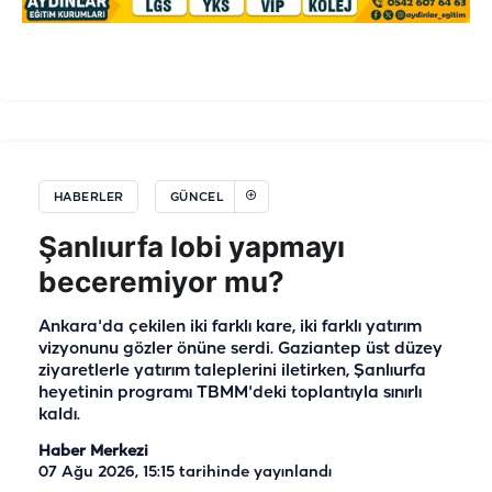
HABERLER
GÜNCEL
Şanlıurfa lobi yapmayı
beceremiyor mu?
Ankara'da çekilen iki farklı kare, iki farklı yatırım
vizyonunu gözler önüne serdi. Gaziantep üst düzey
ziyaretlerle yatırım taleplerini iletirken, Şanlıurfa
heyetinin programı TBMM'deki toplantıyla sınırlı
kaldı.
Haber Merkezi
07 Ağu 2026, 15:15
tarihinde yayınlandı