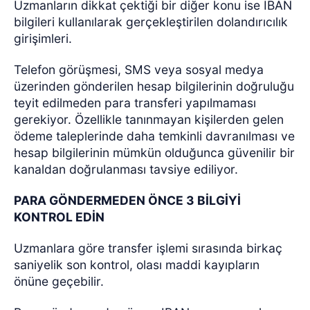
Uzmanların dikkat çektiği bir diğer konu ise IBAN
bilgileri kullanılarak gerçekleştirilen dolandırıcılık
girişimleri.
Telefon görüşmesi, SMS veya sosyal medya
üzerinden gönderilen hesap bilgilerinin doğruluğu
teyit edilmeden para transferi yapılmaması
gerekiyor. Özellikle tanınmayan kişilerden gelen
ödeme taleplerinde daha temkinli davranılması ve
hesap bilgilerinin mümkün olduğunca güvenilir bir
kanaldan doğrulanması tavsiye ediliyor.
PARA GÖNDERMEDEN ÖNCE 3 BİLGİYİ
KONTROL EDİN
Uzmanlara göre transfer işlemi sırasında birkaç
saniyelik son kontrol, olası maddi kayıpların
önüne geçebilir.