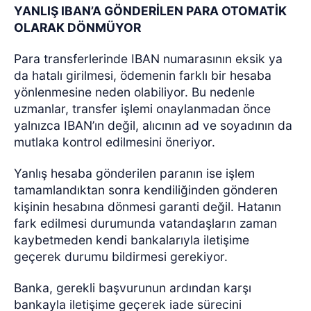
YANLIŞ IBAN’A GÖNDERİLEN PARA OTOMATİK
OLARAK DÖNMÜYOR
Para transferlerinde IBAN numarasının eksik ya
da hatalı girilmesi, ödemenin farklı bir hesaba
yönlenmesine neden olabiliyor. Bu nedenle
uzmanlar, transfer işlemi onaylanmadan önce
yalnızca IBAN’ın değil, alıcının ad ve soyadının da
mutlaka kontrol edilmesini öneriyor.
Yanlış hesaba gönderilen paranın ise işlem
tamamlandıktan sonra kendiliğinden gönderen
kişinin hesabına dönmesi garanti değil. Hatanın
fark edilmesi durumunda vatandaşların zaman
kaybetmeden kendi bankalarıyla iletişime
geçerek durumu bildirmesi gerekiyor.
Banka, gerekli başvurunun ardından karşı
bankayla iletişime geçerek iade sürecini