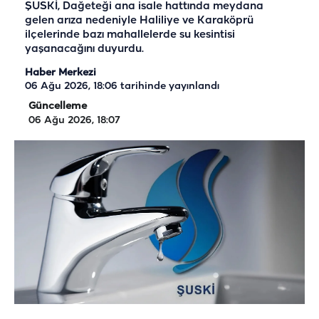
ŞUSKİ, Dağeteği ana isale hattında meydana
gelen arıza nedeniyle Haliliye ve Karaköprü
ilçelerinde bazı mahallelerde su kesintisi
yaşanacağını duyurdu.
Haber Merkezi
06 Ağu 2026, 18:06
tarihinde yayınlandı
Güncelleme
06 Ağu 2026, 18:07