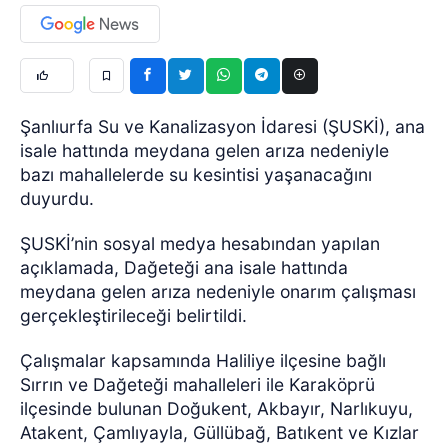
Şanlıurfa Su ve Kanalizasyon İdaresi (ŞUSKİ), ana
isale hattında meydana gelen arıza nedeniyle
bazı mahallelerde su kesintisi yaşanacağını
duyurdu.
ŞUSKİ’nin sosyal medya hesabından yapılan
açıklamada, Dağeteği ana isale hattında
meydana gelen arıza nedeniyle onarım çalışması
gerçekleştirileceği belirtildi.
Çalışmalar kapsamında Haliliye ilçesine bağlı
Sırrın ve Dağeteği mahalleleri ile Karaköprü
ilçesinde bulunan Doğukent, Akbayır, Narlıkuyu,
Atakent, Çamlıyayla, Güllübağ, Batıkent ve Kızlar