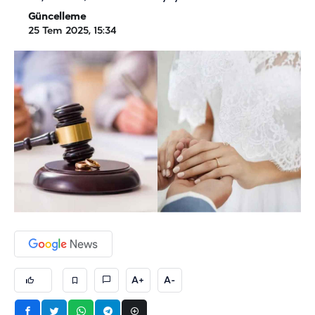
Güncelleme
25 Tem 2025, 15:34
A+
A-