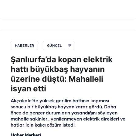
HABERLER
GÜNCEL
Şanlıurfa’da kopan elektrik
hattı büyükbaş hayvanın
üzerine düştü: Mahalleli
isyan etti
Akçakale’de yüksek gerilim hattının kopması
sonucu bir büyükbaş hayvan zarar gördü. Daha
önce de benzer durumların yaşandığını söyleyen
mahalle sakinleri, yenilenmeyen elektrik direkleri ve
hatlar için kalıcı çözüm istedi.
Haber Merkezi