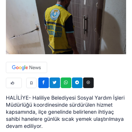
HALİLİYE- Haliliye Belediyesi Sosyal Yardım İşleri
Müdürlüğü koordinesinde sürdürülen hizmet
kapsamında, ilçe genelinde belirlenen ihtiyaç
sahibi hanelere günlük sıcak yemek ulaştırılmaya
devam ediliyor.