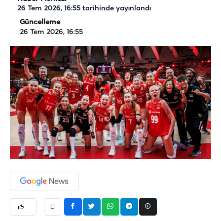
26 Tem 2026, 16:55
tarihinde yayınlandı
Güncelleme
26 Tem 2026, 16:55