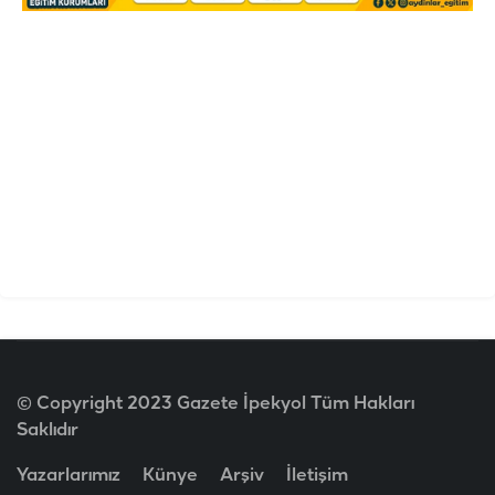
© Copyright 2023 Gazete İpekyol Tüm Hakları
Saklıdır
Yazarlarımız
Künye
Arşiv
İletişim