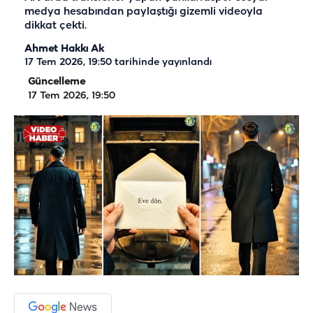
medya hesabından paylaştığı gizemli videoyla
dikkat çekti.
Ahmet Hakkı Ak
17 Tem 2026, 19:50
tarihinde yayınlandı
Güncelleme
17 Tem 2026, 19:50