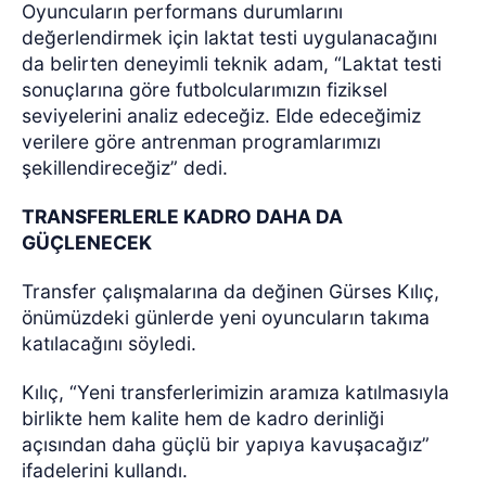
Oyuncuların performans durumlarını
değerlendirmek için laktat testi uygulanacağını
da belirten deneyimli teknik adam, “Laktat testi
sonuçlarına göre futbolcularımızın fiziksel
seviyelerini analiz edeceğiz. Elde edeceğimiz
verilere göre antrenman programlarımızı
şekillendireceğiz” dedi.
TRANSFERLERLE KADRO DAHA DA
GÜÇLENECEK
Transfer çalışmalarına da değinen Gürses Kılıç,
önümüzdeki günlerde yeni oyuncuların takıma
katılacağını söyledi.
Kılıç, “Yeni transferlerimizin aramıza katılmasıyla
birlikte hem kalite hem de kadro derinliği
açısından daha güçlü bir yapıya kavuşacağız”
ifadelerini kullandı.