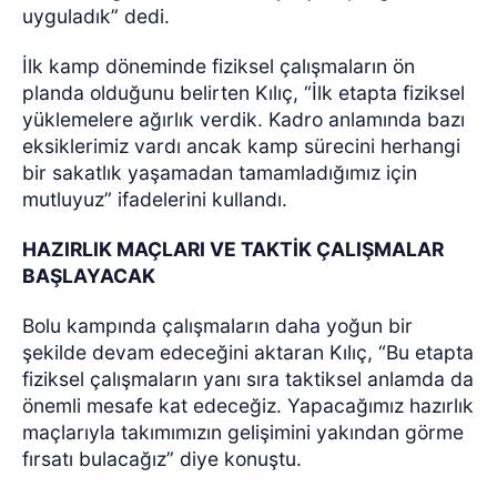
uyguladık” dedi.
İlk kamp döneminde fiziksel çalışmaların ön
planda olduğunu belirten Kılıç, “İlk etapta fiziksel
yüklemelere ağırlık verdik. Kadro anlamında bazı
eksiklerimiz vardı ancak kamp sürecini herhangi
bir sakatlık yaşamadan tamamladığımız için
mutluyuz” ifadelerini kullandı.
HAZIRLIK MAÇLARI VE TAKTİK ÇALIŞMALAR
BAŞLAYACAK
Bolu kampında çalışmaların daha yoğun bir
şekilde devam edeceğini aktaran Kılıç, “Bu etapta
fiziksel çalışmaların yanı sıra taktiksel anlamda da
önemli mesafe kat edeceğiz. Yapacağımız hazırlık
maçlarıyla takımımızın gelişimini yakından görme
fırsatı bulacağız” diye konuştu.