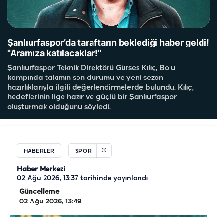
Şanlıurfaspor’da taraftarın beklediği haber geldi!
"Aramıza katılacaklar!"
Şanlıurfaspor Teknik Direktörü Gürses Kılıç, Bolu
kampında takımın son durumu ve yeni sezon
hazırlıklarıyla ilgili değerlendirmelerde bulundu. Kılıç,
hedeflerinin lige hazır ve güçlü bir Şanlıurfaspor
oluşturmak olduğunu söyledi.
HABERLER
SPOR
Haber Merkezi
02 Ağu 2026, 13:37
tarihinde yayınlandı
Güncelleme
02 Ağu 2026, 13:49