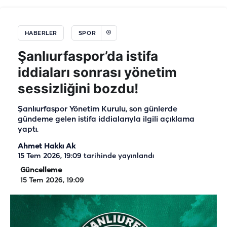
HABERLER
SPOR
Şanlıurfaspor’da istifa
iddiaları sonrası yönetim
sessizliğini bozdu!
Şanlıurfaspor Yönetim Kurulu, son günlerde
gündeme gelen istifa iddialarıyla ilgili açıklama
yaptı.
Ahmet Hakkı Ak
15 Tem 2026, 19:09
tarihinde yayınlandı
Güncelleme
15 Tem 2026, 19:09