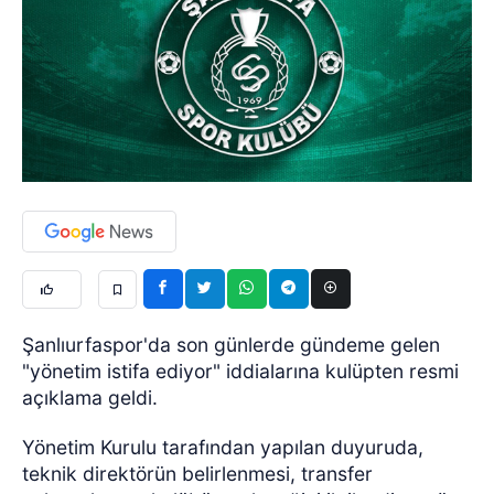
Şanlıurfaspor'da son günlerde gündeme gelen
"yönetim istifa ediyor" iddialarına kulüpten resmi
açıklama geldi.
Yönetim Kurulu tarafından yapılan duyuruda,
teknik direktörün belirlenmesi, transfer