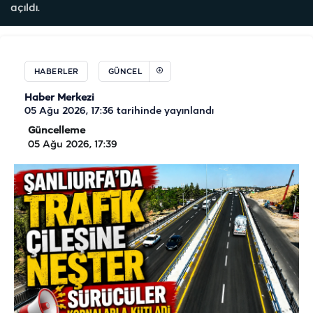
açıldı.
HABERLER
GÜNCEL
Haber Merkezi
05 Ağu 2026, 17:36
tarihinde yayınlandı
Güncelleme
05 Ağu 2026, 17:39