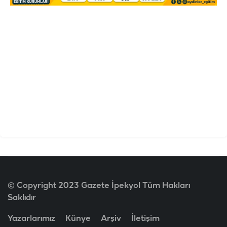
© Copyright 2023 Gazete İpekyol Tüm Hakları
Saklıdır
Yazarlarımız
Künye
Arşiv
İletişim