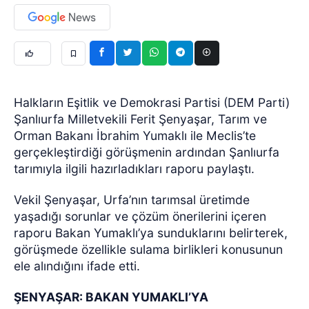
Halkların Eşitlik ve Demokrasi Partisi (DEM Parti)
Şanlıurfa Milletvekili Ferit Şenyaşar, Tarım ve
Orman Bakanı İbrahim Yumaklı ile Meclis’te
gerçekleştirdiği görüşmenin ardından Şanlıurfa
tarımıyla ilgili hazırladıkları raporu paylaştı.
Vekil Şenyaşar, Urfa’nın tarımsal üretimde
yaşadığı sorunlar ve çözüm önerilerini içeren
raporu Bakan Yumaklı’ya sunduklarını belirterek,
görüşmede özellikle sulama birlikleri konusunun
ele alındığını ifade etti.
ŞENYAŞAR: BAKAN YUMAKLI’YA