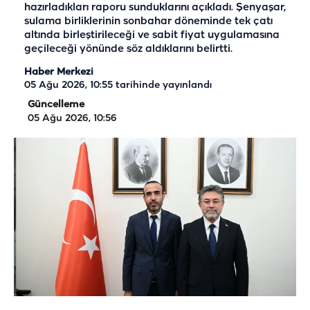
hazırladıkları raporu sunduklarını açıkladı. Şenyaşar,
sulama birliklerinin sonbahar döneminde tek çatı
altında birleştirileceği ve sabit fiyat uygulamasına
geçileceği yönünde söz aldıklarını belirtti.
Haber Merkezi
05 Ağu 2026, 10:55
tarihinde yayınlandı
Güncelleme
05 Ağu 2026, 10:56