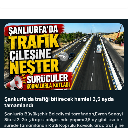
Şanlıurfa'da trafiği bitirecek hamle! 3,5 ayda
tamamlandı
Şanlıurfa Büyükşehir Belediyesi tarafından,Evren Sanayi
Sitesi 2. Giriş Kapısı bölgesinde yapımı 3,5 ay gibi kısa bir
sürede tamamlanan Katlı Köprülü Kavşak, araç trafiğine