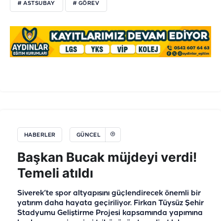
# ASTSUBAY
# GÖREV
HABERLER
GÜNCEL
Başkan Bucak müjdeyi verdi!
Temeli atıldı
Siverek’te spor altyapısını güçlendirecek önemli bir
yatırım daha hayata geçiriliyor. Firkan Tüysüz Şehir
Stadyumu Geliştirme Projesi kapsamında yapımına