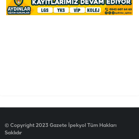
© Copyright 2023 Gazete İpekyol Tüm Hakları
Saklıdır