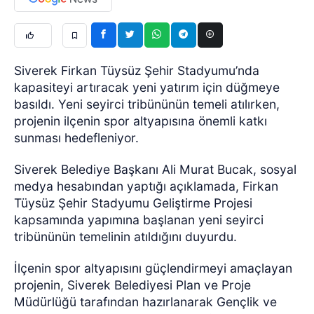
Siverek Firkan Tüysüz Şehir Stadyumu’nda
kapasiteyi artıracak yeni yatırım için düğmeye
basıldı. Yeni seyirci tribününün temeli atılırken,
projenin ilçenin spor altyapısına önemli katkı
sunması hedefleniyor.
Siverek Belediye Başkanı Ali Murat Bucak, sosyal
medya hesabından yaptığı açıklamada, Firkan
Tüysüz Şehir Stadyumu Geliştirme Projesi
kapsamında yapımına başlanan yeni seyirci
tribününün temelinin atıldığını duyurdu.
İlçenin spor altyapısını güçlendirmeyi amaçlayan
projenin, Siverek Belediyesi Plan ve Proje
Müdürlüğü tarafından hazırlanarak Gençlik ve