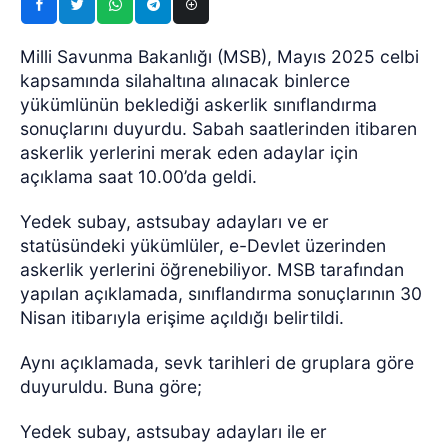
Milli Savunma Bakanlığı (MSB), Mayıs 2025 celbi
kapsamında silahaltına alınacak binlerce
yükümlünün beklediği askerlik sınıflandırma
sonuçlarını duyurdu. Sabah saatlerinden itibaren
askerlik yerlerini merak eden adaylar için
açıklama saat 10.00’da geldi.
Yedek subay, astsubay adayları ve er
statüsündeki yükümlüler, e-Devlet üzerinden
askerlik yerlerini öğrenebiliyor. MSB tarafından
yapılan açıklamada, sınıflandırma sonuçlarının 30
Nisan itibarıyla erişime açıldığı belirtildi.
Aynı açıklamada, sevk tarihleri de gruplara göre
duyuruldu. Buna göre;
Yedek subay, astsubay adayları ile er