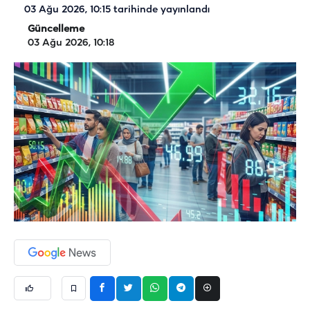
03 Ağu 2026, 10:15
tarihinde yayınlandı
Güncelleme
03 Ağu 2026, 10:18