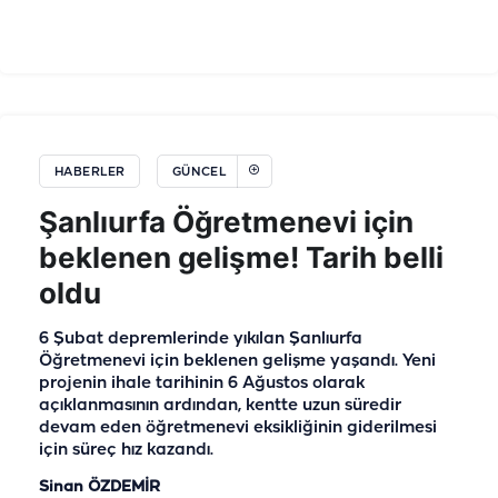
HABERLER
GÜNCEL
Şanlıurfa Öğretmenevi için
beklenen gelişme! Tarih belli
oldu
6 Şubat depremlerinde yıkılan Şanlıurfa
Öğretmenevi için beklenen gelişme yaşandı. Yeni
projenin ihale tarihinin 6 Ağustos olarak
açıklanmasının ardından, kentte uzun süredir
devam eden öğretmenevi eksikliğinin giderilmesi
için süreç hız kazandı.
Sinan ÖZDEMİR