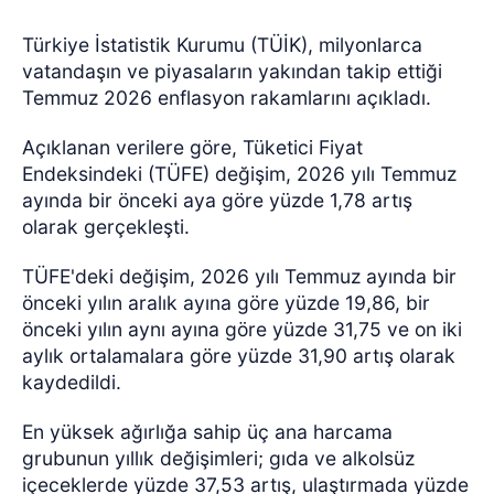
Türkiye İstatistik Kurumu (TÜİK), milyonlarca
vatandaşın ve piyasaların yakından takip ettiği
Temmuz 2026 enflasyon rakamlarını açıkladı.
Açıklanan verilere göre, Tüketici Fiyat
Endeksindeki (TÜFE) değişim, 2026 yılı Temmuz
ayında bir önceki aya göre yüzde 1,78 artış
olarak gerçekleşti.
TÜFE'deki değişim, 2026 yılı Temmuz ayında bir
önceki yılın aralık ayına göre yüzde 19,86, bir
önceki yılın aynı ayına göre yüzde 31,75 ve on iki
aylık ortalamalara göre yüzde 31,90 artış olarak
kaydedildi.
En yüksek ağırlığa sahip üç ana harcama
grubunun yıllık değişimleri; gıda ve alkolsüz
içeceklerde yüzde 37,53 artış, ulaştırmada yüzde