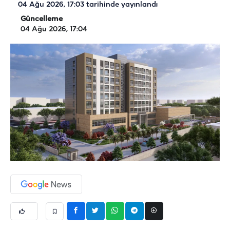
04 Ağu 2026, 17:03
tarihinde yayınlandı
Güncelleme
04 Ağu 2026, 17:04