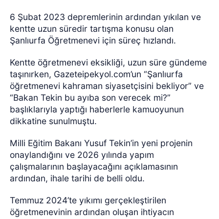
6 Şubat 2023 depremlerinin ardından yıkılan ve
kentte uzun süredir tartışma konusu olan
Şanlıurfa Öğretmenevi için süreç hızlandı.
Kentte öğretmenevi eksikliği, uzun süre gündeme
taşınırken, Gazeteipekyol.com’un “Şanlıurfa
öğretmenevi kahraman siyasetçisini bekliyor” ve
“Bakan Tekin bu ayıba son verecek mi?”
başlıklarıyla yaptığı haberlerle kamuoyunun
dikkatine sunulmuştu.
Milli Eğitim Bakanı Yusuf Tekin’in yeni projenin
onaylandığını ve 2026 yılında yapım
çalışmalarının başlayacağını açıklamasının
ardından, ihale tarihi de belli oldu.
Temmuz 2024’te yıkımı gerçekleştirilen
öğretmenevinin ardından oluşan ihtiyacın