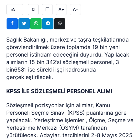
A+
A-
Sağlık Bakanlığı, merkez ve taşra teşkilatlarında
görevlendirilmek üzere toplamda 19 bin yeni
personel istihdam edeceğini duyurdu. Yapılacak
alımların 15 bin 342’si sözleşmeli personel, 3
bin658’i ise sürekli işçi kadrosunda
gerçekleştirilecek.
KPSS İLE SÖZLEŞMELİ PERSONEL ALIMI
Sözleşmeli pozisyonlar için alımlar, Kamu
Personeli Seçme Sınavı (KPSS) puanlarına göre
yapılacak. Yerleştirme işlemleri, Ölçme, Seçme ve
Yerleştirme Merkezi (ÖSYM) tarafından
yürütülecek. Adaylar, tercihlerini 2-8 Mayıs 2025