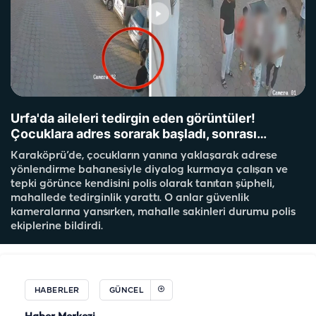
Urfa'da aileleri tedirgin eden görüntüler!
Çocuklara adres sorarak başladı, sonrası…
Karaköprü’de, çocukların yanına yaklaşarak adrese
yönlendirme bahanesiyle diyalog kurmaya çalışan ve
tepki görünce kendisini polis olarak tanıtan şüpheli,
mahallede tedirginlik yarattı. O anlar güvenlik
kameralarına yansırken, mahalle sakinleri durumu polis
ekiplerine bildirdi.
HABERLER
GÜNCEL