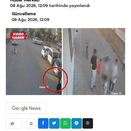
Haber Merkezi
08 Ağu 2026, 12:09
tarihinde yayınlandı
Güncelleme
08 Ağu 2026, 12:09