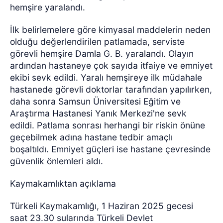
hemşire yaralandı.
İlk belirlemelere göre kimyasal maddelerin neden
olduğu değerlendirilen patlamada, serviste
görevli hemşire Damla G. B. yaralandı. Olayın
ardından hastaneye çok sayıda itfaiye ve emniyet
ekibi sevk edildi. Yaralı hemşireye ilk müdahale
hastanede görevli doktorlar tarafından yapılırken,
daha sonra Samsun Üniversitesi Eğitim ve
Araştırma Hastanesi Yanık Merkezi'ne sevk
edildi. Patlama sonrası herhangi bir riskin önüne
geçebilmek adına hastane tedbir amaçlı
boşaltıldı. Emniyet güçleri ise hastane çevresinde
güvenlik önlemleri aldı.
Kaymakamlıktan açıklama
Türkeli Kaymakamlığı, 1 Haziran 2025 gecesi
saat 23.30 sularında Türkeli Devlet