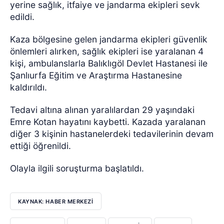
yerine sağlık, itfaiye ve jandarma ekipleri sevk
edildi.
Kaza bölgesine gelen jandarma ekipleri güvenlik
önlemleri alırken, sağlık ekipleri ise yaralanan 4
kişi, ambulanslarla Balıklıgöl Devlet Hastanesi ile
Şanlıurfa Eğitim ve Araştırma Hastanesine
kaldırıldı.
Tedavi altına alınan yaralılardan 29 yaşındaki
Emre Kotan hayatını kaybetti. Kazada yaralanan
diğer 3 kişinin hastanelerdeki tedavilerinin devam
ettiği öğrenildi.
Olayla ilgili soruşturma başlatıldı.
KAYNAK: HABER MERKEZİ