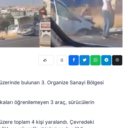
üzerinde bulunan 3. Organize Sanayi Bölgesi
akaları öğrenilemeyen 3 araç, sürücülerin
üzere toplam 4 kişi yaralandı.
Çevredeki