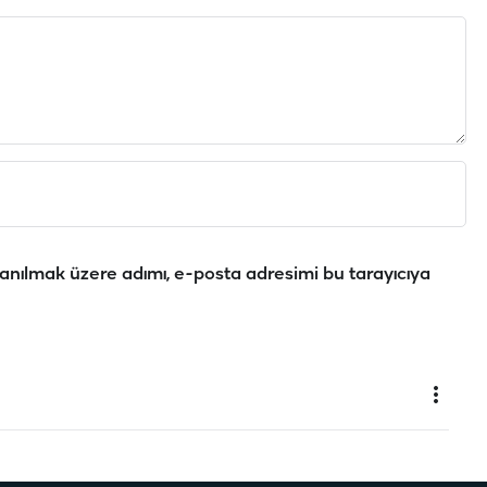
anılmak üzere adımı, e-posta adresimi bu tarayıcıya