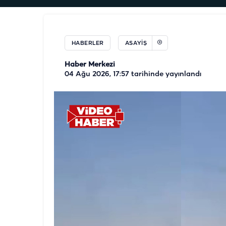
HABERLER
ASAYIŞ
Haber Merkezi
04 Ağu 2026, 17:57
tarihinde yayınlandı