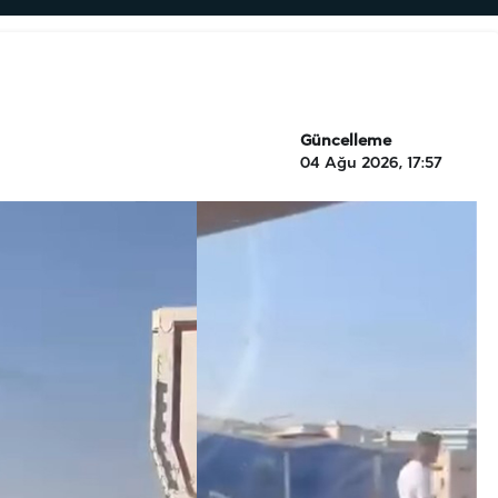
Güncelleme
04 Ağu 2026, 17:57