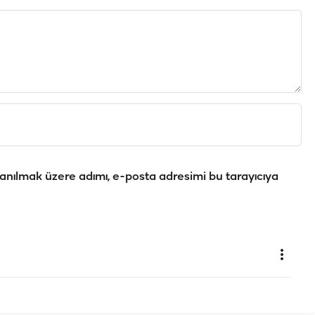
anılmak üzere adımı, e-posta adresimi bu tarayıcıya