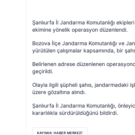
Şanlıurfa İl Jandarma Komutanlığı ekipleri
ekimine yönelik operasyon düzenlendi.
Bozova İlçe Jandarma Komutanlığı ve Jan
yürütülen çalışmalar kapsamında, bir şahsın
Belirlenen adrese düzenlenen operasyonda 
geçirildi.
Olayla ilgili şüpheli şahıs, jandarmadaki 
üzere gözaltına alındı.
Şanlıurfa İl Jandarma Komutanlığı, önleyic
kararlılıkla sürdürüldüğünü bildirdi.
KAYNAK: HABER MERKEZİ