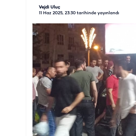
Vejdi Uluç
11 Haz 2025, 23:30
tarihinde yayınlandı