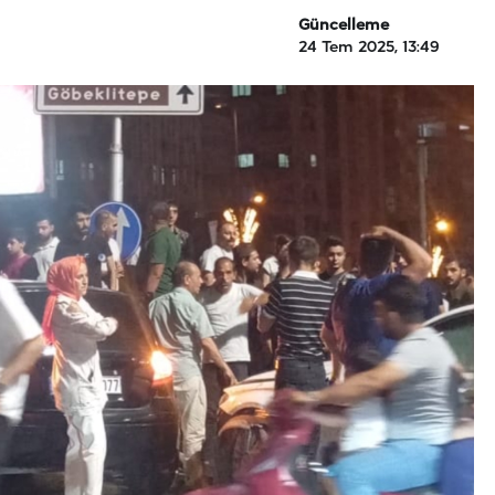
Güncelleme
24 Tem 2025, 13:49