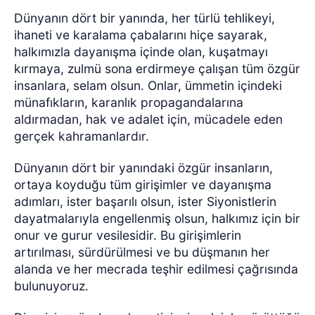
Dünyanın dört bir yanında, her türlü tehlikeyi,
ihaneti ve karalama çabalarını hiçe sayarak,
halkımızla dayanışma içinde olan, kuşatmayı
kırmaya, zulmü sona erdirmeye çalışan tüm özgür
insanlara, selam olsun. Onlar, ümmetin içindeki
münafıkların, karanlık propagandalarına
aldırmadan, hak ve adalet için, mücadele eden
gerçek kahramanlardır.
Dünyanın dört bir yanındaki özgür insanların,
ortaya koyduğu tüm girişimler ve dayanışma
adımları, ister başarılı olsun, ister Siyonistlerin
dayatmalarıyla engellenmiş olsun, halkımız için bir
onur ve gurur vesilesidir. Bu girişimlerin
artırılması, sürdürülmesi ve bu düşmanın her
alanda ve her mecrada teşhir edilmesi çağrısında
bulunuyoruz.