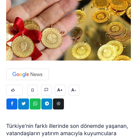
A+
A-
Türkiye'nin farklı illerinde son dönemde yaşanan,
vatandaşların yatırım amacıyla kuyumculara