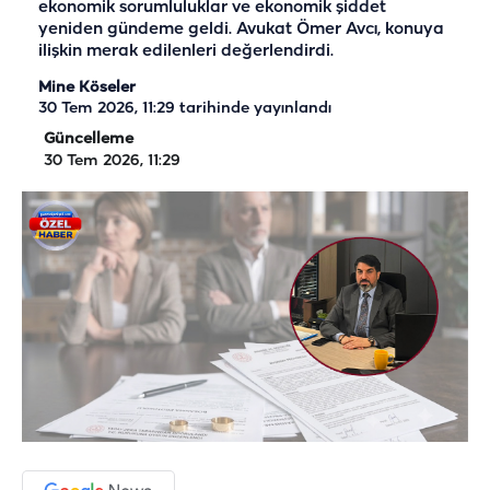
ekonomik sorumluluklar ve ekonomik şiddet
yeniden gündeme geldi. Avukat Ömer Avcı, konuya
ilişkin merak edilenleri değerlendirdi.
Mine Köseler
30 Tem 2026, 11:29
tarihinde yayınlandı
Güncelleme
30 Tem 2026, 11:29