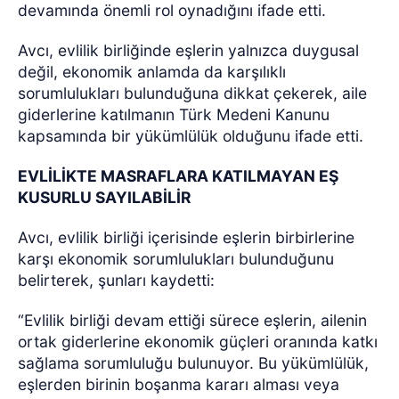
devamında önemli rol oynadığını ifade etti.
Avcı, evlilik birliğinde eşlerin yalnızca duygusal
değil, ekonomik anlamda da karşılıklı
sorumlulukları bulunduğuna dikkat çekerek, aile
giderlerine katılmanın Türk Medeni Kanunu
kapsamında bir yükümlülük olduğunu ifade etti.
EVLİLİKTE MASRAFLARA KATILMAYAN EŞ
KUSURLU SAYILABİLİR
Avcı, evlilik birliği içerisinde eşlerin birbirlerine
karşı ekonomik sorumlulukları bulunduğunu
belirterek, şunları kaydetti:
“Evlilik birliği devam ettiği sürece eşlerin, ailenin
ortak giderlerine ekonomik güçleri oranında katkı
sağlama sorumluluğu bulunuyor. Bu yükümlülük,
eşlerden birinin boşanma kararı alması veya