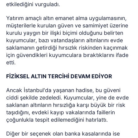
etkilediğini vurguladı.
Yatırım amaçlı altın emanet alma uygulamasının,
müşterilerle kurulan güven ve samimiyet üzerine
kurulu yaygın bir ilişki biçimi olduğunu belirten
kuyumcular, bazı vatandaşların altınlarını evde
saklamanın getirdiği hırsızlık riskinden kaçınmak
için güvendikleri kuyumculara bıraktıklarını ifade
etti.
FİZİKSEL ALTIN TERCİHİ DEVAM EDİYOR
Ancak İstanbul'da yaşanan hadise, bu güveni
ciddi şekilde zedeledi. Kuyumcular, yine de evde
saklanan altınların hırsızlığa karşı büyük bir risk
taşıdığını, evdeki kayıp vakalarında faillerin
çoğunlukla tespit edilemediğini hatırlattı.
Diğer bir seçenek olan banka kasalarında ise