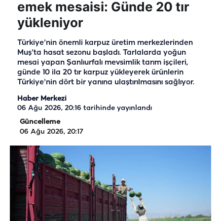
emek mesaisi: Günde 20 tır
yükleniyor
Türkiye'nin önemli karpuz üretim merkezlerinden
Muş'ta hasat sezonu başladı. Tarlalarda yoğun
mesai yapan Şanlıurfalı mevsimlik tarım işçileri,
günde 10 ila 20 tır karpuz yükleyerek ürünlerin
Türkiye'nin dört bir yanına ulaştırılmasını sağlıyor.
Haber Merkezi
06 Ağu 2026, 20:16
tarihinde yayınlandı
Güncelleme
06 Ağu 2026, 20:17