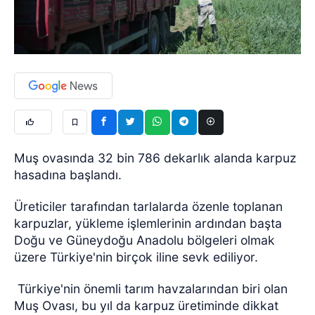
Muş ovasında 32 bin 786 dekarlık alanda karpuz
hasadına başlandı.
Üreticiler tarafından tarlalarda özenle toplanan
karpuzlar, yükleme işlemlerinin ardından başta
Doğu ve Güneydoğu Anadolu bölgeleri olmak
üzere Türkiye'nin birçok iline sevk ediliyor.
Türkiye'nin önemli tarım havzalarından biri olan
Muş Ovası, bu yıl da karpuz üretiminde dikkat