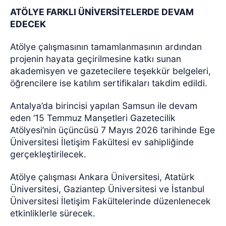
ATÖLYE FARKLI ÜNİVERSİTELERDE DEVAM
EDECEK
Atölye çalışmasının tamamlanmasının ardından
projenin hayata geçirilmesine katkı sunan
akademisyen ve gazetecilere teşekkür belgeleri,
öğrencilere ise katılım sertifikaları takdim edildi.
Antalya’da birincisi yapılan Samsun ile devam
eden ‘15 Temmuz Manşetleri Gazetecilik
Atölyesi’nin üçüncüsü 7 Mayıs 2026 tarihinde Ege
Üniversitesi İletişim Fakültesi ev sahipliğinde
gerçekleştirilecek.
Atölye çalışması Ankara Üniversitesi, Atatürk
Üniversitesi, Gaziantep Üniversitesi ve İstanbul
Üniversitesi İletişim Fakültelerinde düzenlenecek
etkinliklerle sürecek.