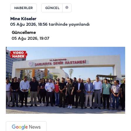
HABERLER
GÜNCEL
Mine Köseler
05 Ağu 2026, 18:56
tarihinde yayınlandı
Güncelleme
05 Ağu 2026, 19:07