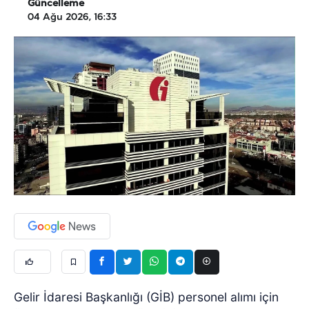
Güncelleme
04 Ağu 2026, 16:33
Gelir İdaresi Başkanlığı (GİB) personel alımı için