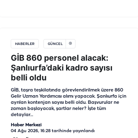
HABERLER
GÜNCEL
GİB 860 personel alacak:
Şanlıurfa’daki kadro sayısı
belli oldu
GİB, taşra teşkilatında görevlendirilmek üzere 860
Gelir Uzman Yardımcısı alımı yapacak. Şanlıurfa için
ayrılan kontenjan sayısı belli oldu. Başvurular ne
zaman başlayacak, şartlar neler? İşte tüm
detaylar…
Haber Merkezi
04 Ağu 2026, 16:28
tarihinde yayınlandı