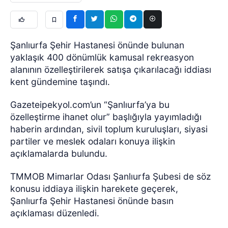
Şanlıurfa Şehir Hastanesi önünde bulunan
yaklaşık 400 dönümlük kamusal rekreasyon
alanının özelleştirilerek satışa çıkarılacağı iddiası
kent gündemine taşındı.
Gazeteipekyol.com’un “Şanlıurfa’ya bu
özelleştirme ihanet olur” başlığıyla yayımladığı
haberin ardından, sivil toplum kuruluşları, siyasi
partiler ve meslek odaları konuya ilişkin
açıklamalarda bulundu.
TMMOB Mimarlar Odası Şanlıurfa Şubesi de söz
konusu iddiaya ilişkin harekete geçerek,
Şanlıurfa Şehir Hastanesi önünde basın
açıklaması düzenledi.