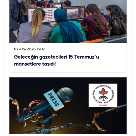
07-05-2026 16:07
Geleceğin gazetecileri 15 Temmuz’u
manşetlere taşıdı!