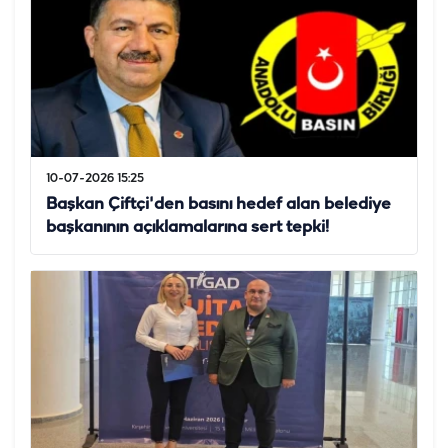
10-07-2026 15:25
Başkan Çiftçi'den basını hedef alan belediye
başkanının açıklamalarına sert tepki!