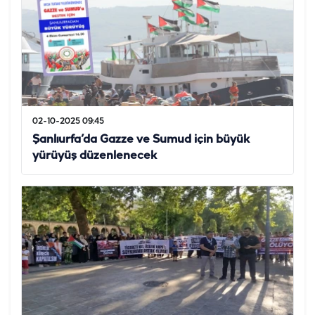
02-10-2025 09:45
Şanlıurfa’da Gazze ve Sumud için büyük
yürüyüş düzenlenecek