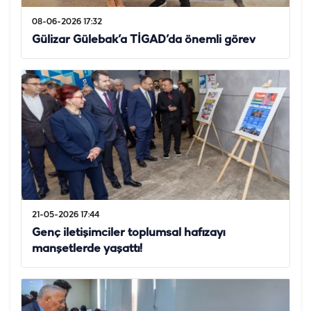
08-06-2026 17:32
Gülizar Gülebak’a TİGAD’da önemli görev
21-05-2026 17:44
Genç iletişimciler toplumsal hafızayı
manşetlerde yaşattı!