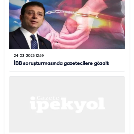
24-03-2025 12:59
İBB soruşturmasında gazetecilere gözaltı