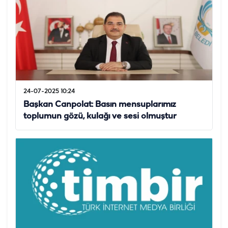
24-07-2025 10:24
Başkan Canpolat: Basın mensuplarımız
toplumun gözü, kulağı ve sesi olmuştur