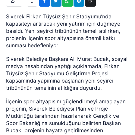
Siverek Firkan Tüysüz Şehir Stadyumu’nda
kapasiteyi artıracak yeni yatırım için düğmeye
basıldı. Yeni seyirci tribününün temeli atılırken,
projenin ilçenin spor altyapısına önemli katkı
sunması hedefleniyor.
Siverek Belediye Başkanı Ali Murat Bucak, sosyal
medya hesabından yaptığı açıklamada, Firkan
Tüysüz Şehir Stadyumu Geliştirme Projesi
kapsamında yapımına başlanan yeni seyirci
tribününün temelinin atıldığını duyurdu.
İlçenin spor altyapısını güçlendirmeyi amaçlayan
projenin, Siverek Belediyesi Plan ve Proje
Müdürlüğü tarafından hazırlanarak Gençlik ve
Spor Bakanlığına sunulduğunu belirten Başkan
Bucak, projenin hayata geçirilmesinden