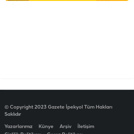
© Copyright 2023 Gazete İpekyol Tüm Hakları
Saklıdır
Yazarlarımız
Künye
Arşiv
İletişim