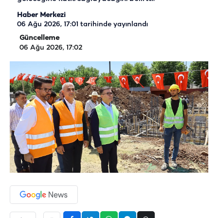
Haber Merkezi
06 Ağu 2026, 17:01
tarihinde yayınlandı
Güncelleme
06 Ağu 2026, 17:02