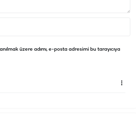
anılmak üzere adımı, e-posta adresimi bu tarayıcıya