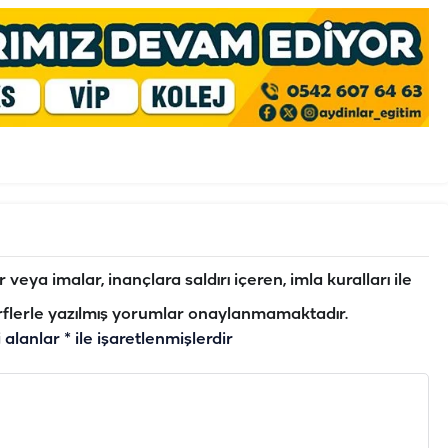
veya imalar, inançlara saldırı içeren, imla kuralları ile
flerle yazılmış yorumlar onaylanmamaktadır.
i alanlar
*
ile işaretlenmişlerdir