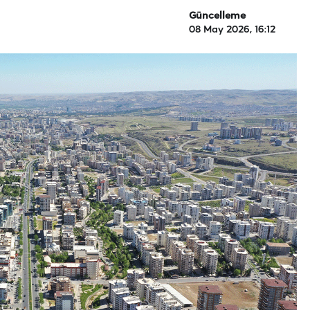
Güncelleme
08 May 2026, 16:12