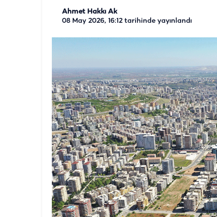
Ahmet Hakkı Ak
08 May 2026, 16:12
tarihinde yayınlandı