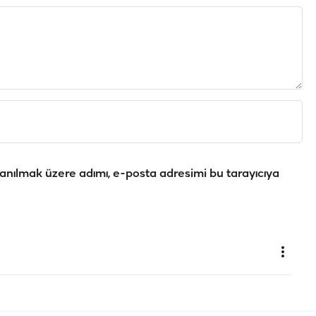
anılmak üzere adımı, e-posta adresimi bu tarayıcıya