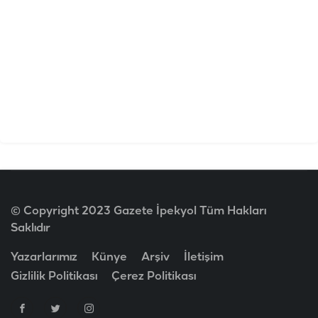
© Copyright 2023 Gazete İpekyol Tüm Hakları
Saklıdır
Yazarlarımız
Künye
Arşiv
İletişim
Gizlilik Politikası
Çerez Politikası