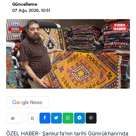
Güncelleme
07 Ağu 2026, 10:51
ÖZEL HABER- Şanlıurfa’nın tarihi Gümrükhanı’nda