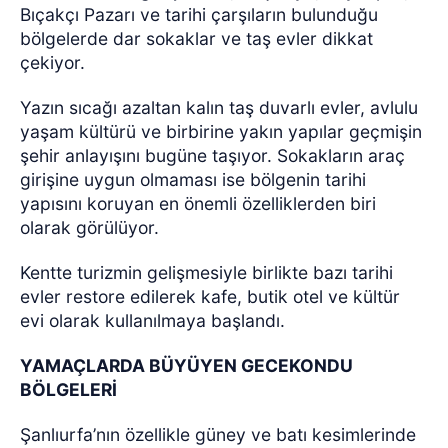
Bıçakçı Pazarı ve tarihi çarşıların bulunduğu
bölgelerde dar sokaklar ve taş evler dikkat
çekiyor.
Yazın sıcağı azaltan kalın taş duvarlı evler, avlulu
yaşam kültürü ve birbirine yakın yapılar geçmişin
şehir anlayışını bugüne taşıyor. Sokakların araç
girişine uygun olmaması ise bölgenin tarihi
yapısını koruyan en önemli özelliklerden biri
olarak görülüyor.
Kentte turizmin gelişmesiyle birlikte bazı tarihi
evler restore edilerek kafe, butik otel ve kültür
evi olarak kullanılmaya başlandı.
YAMAÇLARDA BÜYÜYEN GECEKONDU
BÖLGELERİ
Şanlıurfa’nın özellikle güney ve batı kesimlerinde