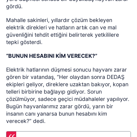
gördü.
Mahalle sakinleri, yıllardır çözüm bekleyen
elektrik direkleri ve hatların artık can ve mal
güvenliğini tehdit ettiğini belirterek yetkililere
tepki gösterdi.
“BUNUN HESABINI KİM VERECEK?”
Elektrik hatlarının düşmesi sonucu hayvanı zarar
gören bir vatandaş, “Her olaydan sonra DEDAŞ
ekipleri geliyor, direklere uzaktan bakıyor, kopan
telleri birbirine bağlayıp gidiyor. Sorun
çözülmüyor, sadece geçici müdahaleler yapılıyor.
Bugün hayvanlarımız zarar gördü, yarın bir
insanın canı yanarsa bunun hesabını kim
verecek?” dedi.