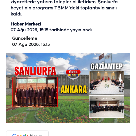
ziyaretlerle yatırım taleplerini iletirken, Şanlıurfa
heyetinin programı TBMM'deki toplantıyla sınırlı
kaldı.
Haber Merkezi
07 Ağu 2026, 15:15
tarihinde yayınlandı
Güncelleme
07 Ağu 2026, 15:15