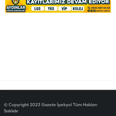
© Copyright 2023 Gazete İpekyol Tüm Hakları
Saklıdır