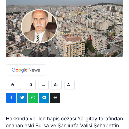
A+
A-
Hakkında verilen hapis cezası Yargıtay tarafından
onanan eski Bursa ve Şanlıurfa Valisi Şehabettin