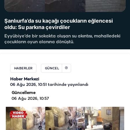
Şanlıurfa’da su kaçağı çocukların eğlencesi
oldu: Su parkına çevirdiler
Eyyübiye’de bir sokakta oluşan su akıntısı, mahalledeki
çocukların oyun alanına dönüştü.
HABERLER
GÜNCEL
Haber Merkezi
06 Ağu 2026, 10:51
tarihinde yayınlandı
Güncelleme
06 Ağu 2026, 10:57