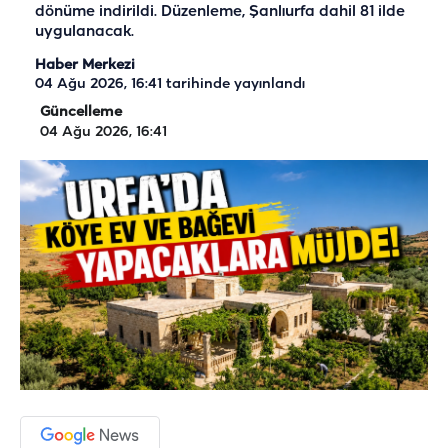
dönüme indirildi. Düzenleme, Şanlıurfa dahil 81 ilde
uygulanacak.
Haber Merkezi
04 Ağu 2026, 16:41
tarihinde yayınlandı
Güncelleme
04 Ağu 2026, 16:41