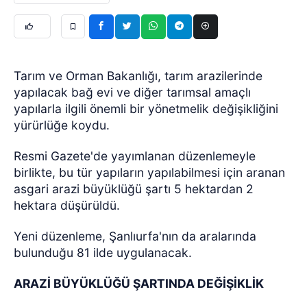
Tarım ve Orman Bakanlığı, tarım arazilerinde
yapılacak bağ evi ve diğer tarımsal amaçlı
yapılarla ilgili önemli bir yönetmelik değişikliğini
yürürlüğe koydu.
Resmi Gazete'de yayımlanan düzenlemeyle
birlikte, bu tür yapıların yapılabilmesi için aranan
asgari arazi büyüklüğü şartı 5 hektardan 2
hektara düşürüldü.
Yeni düzenleme, Şanlıurfa'nın da aralarında
bulunduğu 81 ilde uygulanacak.
ARAZİ BÜYÜKLÜĞÜ ŞARTINDA DEĞİŞİKLİK