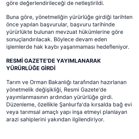
göre değerlendirileceği de netleştirildi.
Buna göre, yönetmeliğin yürürlüğe girdiği tarihten
önce yapılan başvurular, başvuru tarihinde
yürürlükte bulunan mevzuat hükümlerine göre
sonuçlandırılacak. Böylece devam eden
işlemlerde hak kaybı yaşanmaması hedefleniyor.
RESMİ GAZETE'DE YAYIMLANARAK
YÜRÜRLÜĞE GİRDİ
Tarım ve Orman Bakanlığı tarafından hazırlanan
yönetmelik değişikliği, Resmi Gazete'de
yayımlanmasının ardından yürürlüğe girdi.
Düzenleme, özellikle Şanlıurfa'da kırsalda bağ evi
veya tarımsal amaçlı yapı inşa etmeyi planlayan
arazi sahiplerini yakından ilgilendiriyor.