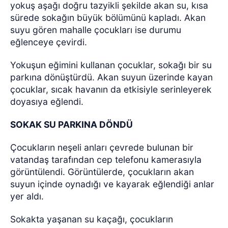
yokuş aşağı doğru tazyikli şekilde akan su, kısa
sürede sokağın büyük bölümünü kapladı. Akan
suyu gören mahalle çocukları ise durumu
eğlenceye çevirdi.
Yokuşun eğimini kullanan çocuklar, sokağı bir su
parkına dönüştürdü. Akan suyun üzerinde kayan
çocuklar, sıcak havanın da etkisiyle serinleyerek
doyasıya eğlendi.
SOKAK SU PARKINA DÖNDÜ
Çocukların neşeli anları çevrede bulunan bir
vatandaş tarafından cep telefonu kamerasıyla
görüntülendi. Görüntülerde, çocukların akan
suyun içinde oynadığı ve kayarak eğlendiği anlar
yer aldı.
Sokakta yaşanan su kaçağı, çocukların