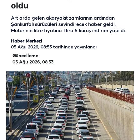
oldu
Art arda gelen akaryakıt zamlarının ardından
Şanlıurfalı sürücüleri sevindirecek haber geldi.
Motorinin litre fiyatına 1 lira 5 kuruş indirim yapıldı.
Haber Merkezi
05 Ağu 2026, 08:53
tarihinde yayınlandı
Güncelleme
05 Ağu 2026, 08:53