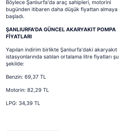
Böylece Şanlıurfa'da araç sahipleri, motorini
bugünden itibaren daha düşük fiyattan almaya
başladı.
ŞANLIURFA'DA GÜNCEL AKARYAKIT POMPA
FİYATLARI
Yapılan indirim birlikte Şanlıurfa'daki akaryakıt
istasyonlarında satılan ortalama litre fiyatları şu
şekilde:
Benzin: 69,37 TL
Motorin: 82,29 TL
LPG: 34,39 TL