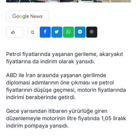
Petrol fiyatlarında yaşanan gerileme, akaryakıt
fiyatlarına da indirim olarak yansıdı.
ABD ile İran arasında yaşanan gerilimde
diplomasi adımlarının öne çıkması ve petrol
fiyatlarının düşüşe geçmesi, motorin fiyatlarında
indirimi beraberinde getirdi.
Gece yarısından itibaren yürürlüğe giren
düzenlemeyle motorinin litre fiyatında 1,05 liralık
indirim pompaya yansıdı.