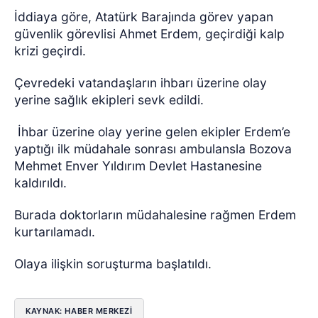
İddiaya göre, Atatürk Barajında görev yapan
güvenlik görevlisi Ahmet Erdem, geçirdiği kalp
krizi geçirdi.
Çevredeki vatandaşların ihbarı üzerine olay
yerine sağlık ekipleri sevk edildi.
İhbar üzerine olay yerine gelen ekipler Erdem’e
yaptığı ilk müdahale sonrası ambulansla Bozova
Mehmet Enver Yıldırım Devlet Hastanesine
kaldırıldı.
Burada doktorların müdahalesine rağmen Erdem
kurtarılamadı.
Olaya ilişkin soruşturma başlatıldı.
KAYNAK: HABER MERKEZİ