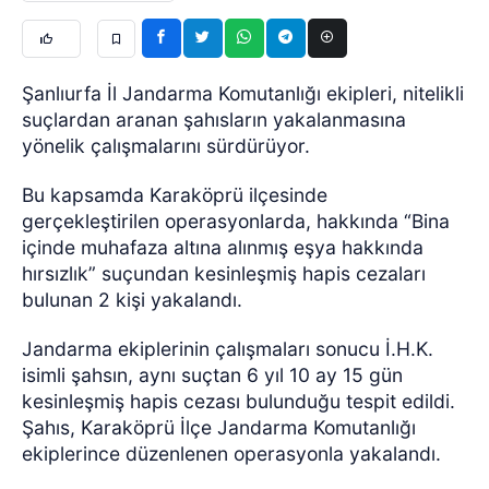
Şanlıurfa İl Jandarma Komutanlığı ekipleri, nitelikli
suçlardan aranan şahısların yakalanmasına
yönelik çalışmalarını sürdürüyor.
Bu kapsamda Karaköprü ilçesinde
gerçekleştirilen operasyonlarda, hakkında “Bina
içinde muhafaza altına alınmış eşya hakkında
hırsızlık” suçundan kesinleşmiş hapis cezaları
bulunan 2 kişi yakalandı.
Jandarma ekiplerinin çalışmaları sonucu İ.H.K.
isimli şahsın, aynı suçtan 6 yıl 10 ay 15 gün
kesinleşmiş hapis cezası bulunduğu tespit edildi.
Şahıs, Karaköprü İlçe Jandarma Komutanlığı
ekiplerince düzenlenen operasyonla yakalandı.