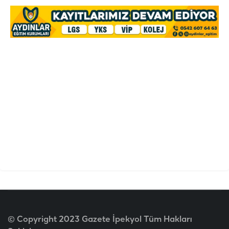
© Copyright 2023 Gazete İpekyol Tüm Hakları