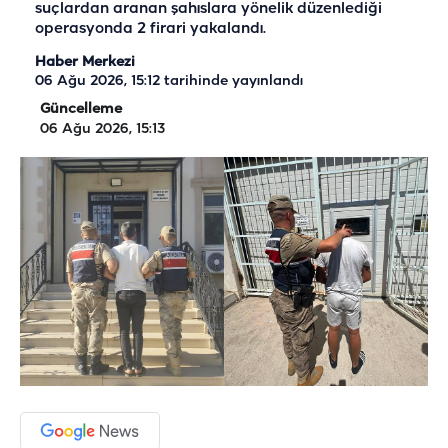
suçlardan aranan şahıslara yönelik düzenlediği
operasyonda 2 firari yakalandı.
Haber Merkezi
06 Ağu 2026, 15:12
tarihinde yayınlandı
Güncelleme
06 Ağu 2026, 15:13