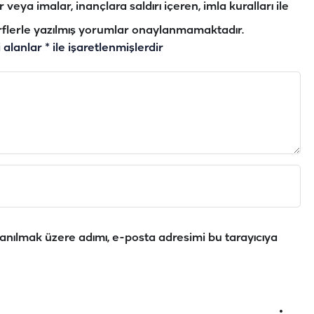
veya imalar, inançlara saldırı içeren, imla kuralları ile
flerle yazılmış yorumlar onaylanmamaktadır.
i alanlar
*
ile işaretlenmişlerdir
anılmak üzere adımı, e-posta adresimi bu tarayıcıya