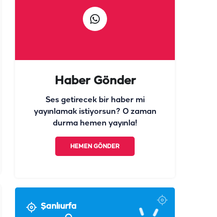
Haber Gönder
Ses getirecek bir haber mi
yayınlamak istiyorsun? O zaman
durma hemen yayınla!
HEMEN GÖNDER