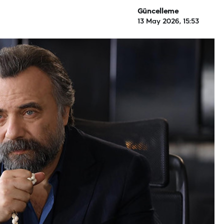
Güncelleme
13 May 2026, 15:53