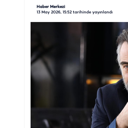
Haber Merkezi
13 May 2026, 15:52
tarihinde yayınlandı