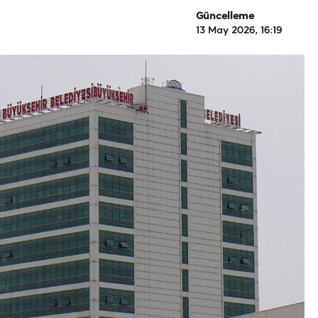
Güncelleme
13 May 2026, 16:19