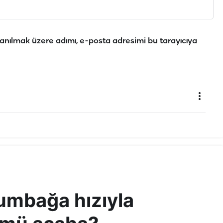
anılmak üzere adımı, e-posta adresimi bu tarayıcıya
lumbağa hızıyla