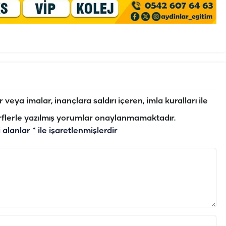
veya imalar, inançlara saldırı içeren, imla kuralları ile
flerle yazılmış yorumlar onaylanmamaktadır.
i alanlar
*
ile işaretlenmişlerdir