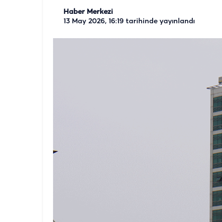
Haber Merkezi
13 May 2026, 16:19
tarihinde yayınlandı