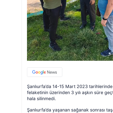
Şanlıurfa’da 14-15 Mart 2023 tarihlerinde 
felaketinin üzerinden 3 yılı aşkın süre g
hala silinmedi.
Şanlıurfa’da yaşanan sağanak sonrası taş