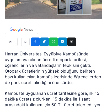
Harran Üniversitesi Eyyübiye Kampüsünde
uygulamaya alınan ücretli otopark tarifesi,
öğrencilerin ve vatandaşların tepkisini çekti.
Otopark ücretlerinin yüksek olduğunu belirten
bazı kullanıcılar, kampüs içerisinde öğrencilerden
de park ücreti alındığını öne sürdü.
Kampüste uygulanan ücret tarifesine göre, ilk 15
dakika ücretsiz olurken, 15 dakika ile 1 saat
arasındaki kullanım için 50 TL ücret talep ediliyor.