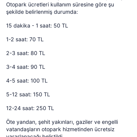
Otopark ücretleri kullanım süresine göre şu
şekilde belirlenmiş durumda:
15 dakika - 1 saat: 50 TL
1-2 saat: 70 TL
2-3 saat: 80 TL
3-4 saat: 90 TL
4-5 saat: 100 TL
5-12 saat: 150 TL
12-24 saat: 250 TL
Öte yandan, şehit yakınları, gaziler ve engelli
vatandaşların otopark hizmetinden ücretsiz
yararlanacağı belirtildi.