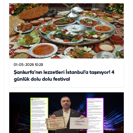
01-05-2026 10:28
Şanlıurfa’nın lezzetleri İstanbul’a taşınıyor! 4
günlük dolu dolu festival