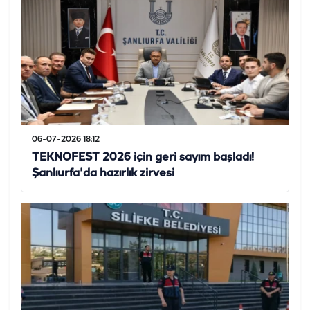
06-07-2026 18:12
TEKNOFEST 2026 için geri sayım başladı!
Şanlıurfa'da hazırlık zirvesi