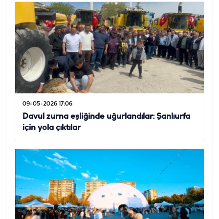
09-05-2026 17:06
Davul zurna eşliğinde uğurlandılar: Şanlıurfa
için yola çıktılar