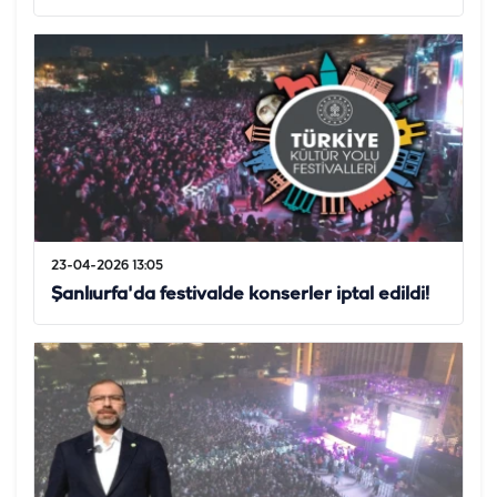
23-04-2026 13:05
Şanlıurfa'da festivalde konserler iptal edildi!