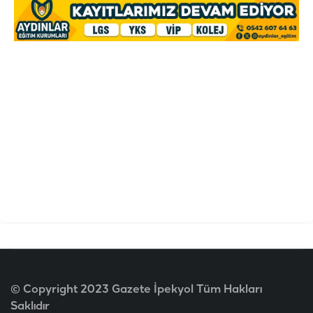
© Copyright 2023 Gazete İpekyol Tüm Hakları
Saklıdır