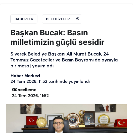
HABERLER
BELEDIYELER
Başkan Bucak: Basın
milletimizin güçlü sesidir
Siverek Belediye Başkanı Ali Murat Bucak, 24
Temmuz Gazeteciler ve Basın Bayramı dolayısıyla
bir mesaj yayımladı.
Haber Merkezi
24 Tem 2026, 11:52
tarihinde yayınlandı
Güncelleme
24 Tem 2026, 11:52