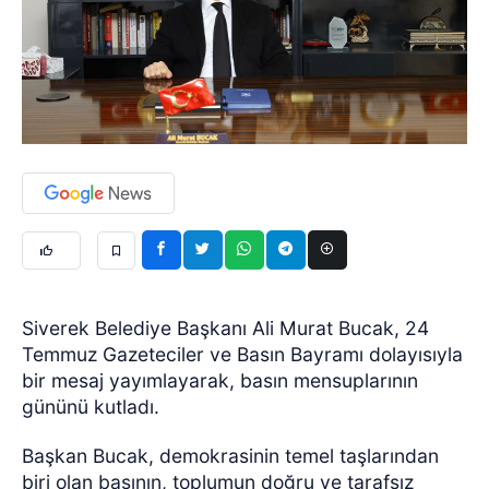
Siverek Belediye Başkanı Ali Murat Bucak, 24
Temmuz Gazeteciler ve Basın Bayramı dolayısıyla
bir mesaj yayımlayarak, basın mensuplarının
gününü kutladı.
Başkan Bucak, demokrasinin temel taşlarından
biri olan basının, toplumun doğru ve tarafsız