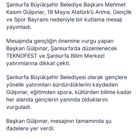
Şanlıurfa Büyükşehir Belediye Başkanı Mehmet
Kasım Gülpınar, 19 Mayıs Atatürk’ü Anma, Gençlik
ve Spor Bayramı nedeniyle bir kutlama mesajı
yayımladı.
Mesajında gençliğin önemine vurgu yapan
Başkan Gülpınar, Şanlıurfa’da düzenlenecek
TEKNOFEST ve Şanlıurfa Bilim Merkezi
yatırımlarına dikkat çekti.
Şanlıurfa Büyükşehir Belediyesi olarak gençlere
yönelik yatırımları sürdürdüklerini kaydeden
Gülpınar, eğitimden spora, kültürden bilime kadar
her alanda gençlerin yanında olduklarını
vurguladı.
Başkan Gülpınar, mesajının tamamında şu
ifadelere yer verdi: