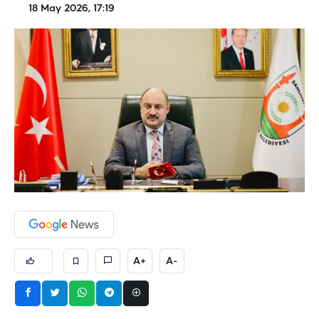
18 May 2026, 17:19
A+
A-