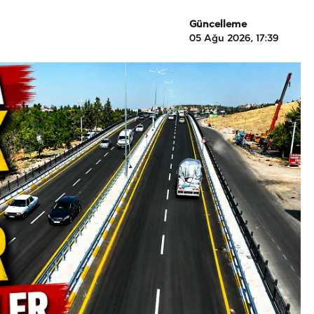
Güncelleme
05 Ağu 2026, 17:39