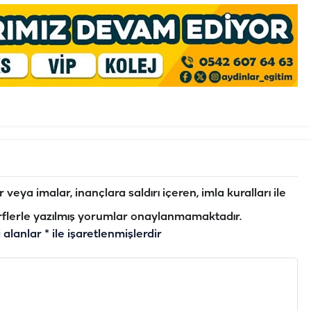
veya imalar, inançlara saldırı içeren, imla kuralları ile
flerle yazılmış yorumlar onaylanmamaktadır.
i alanlar
*
ile işaretlenmişlerdir