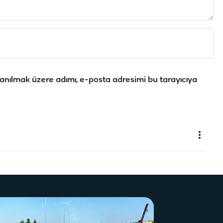
anılmak üzere adımı, e-posta adresimi bu tarayıcıya