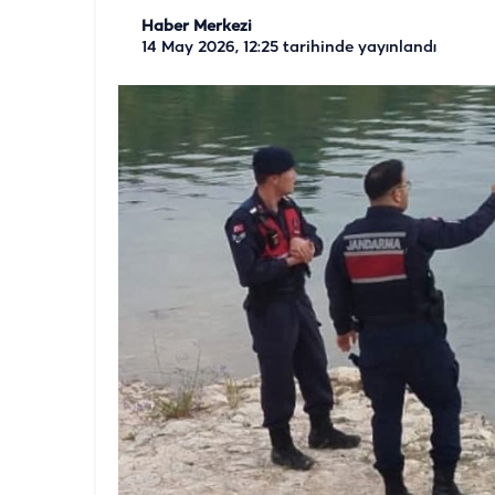
Haber Merkezi
14 May 2026, 12:25
tarihinde yayınlandı