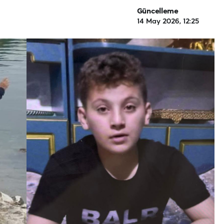
Güncelleme
14 May 2026, 12:25