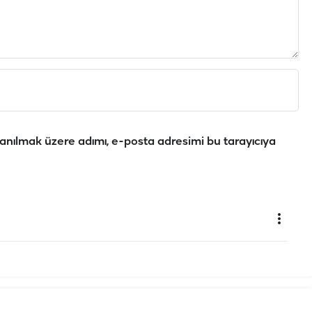
anılmak üzere adımı, e-posta adresimi bu tarayıcıya