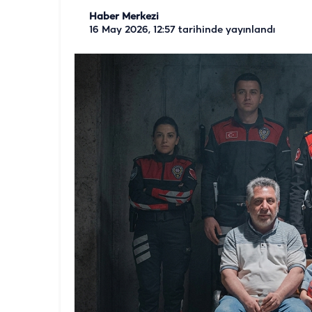
Haber Merkezi
16 May 2026, 12:57
tarihinde yayınlandı