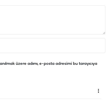
anılmak üzere adımı, e-posta adresimi bu tarayıcıya