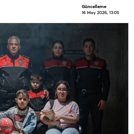
Güncelleme
16 May 2026, 13:05