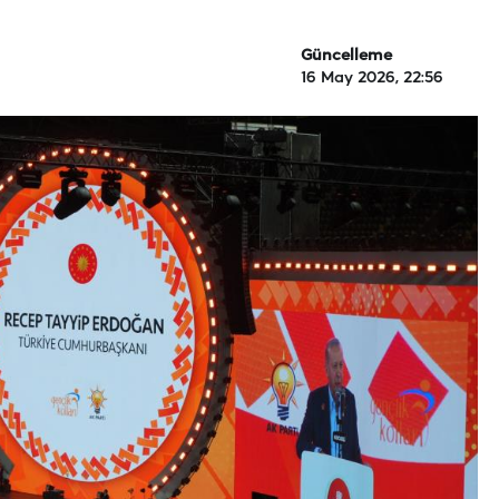
Güncelleme
16 May 2026, 22:56