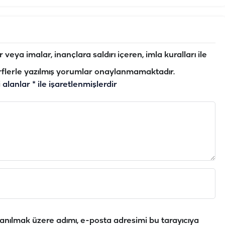
veya imalar, inançlara saldırı içeren, imla kuralları ile
flerle yazılmış yorumlar onaylanmamaktadır.
i alanlar
*
ile işaretlenmişlerdir
anılmak üzere adımı, e-posta adresimi bu tarayıcıya