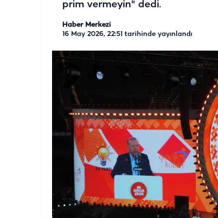
prim vermeyin" dedi.
Haber Merkezi
16 May 2026, 22:51
tarihinde yayınlandı