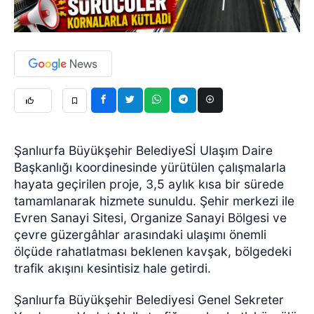
Şanlıurfa Büyükşehir BelediyeSİ Ulaşım Daire
Başkanlığı koordinesinde yürütülen çalışmalarla
hayata geçirilen proje, 3,5 aylık kısa bir sürede
tamamlanarak hizmete sunuldu. Şehir merkezi ile
Evren Sanayi Sitesi, Organize Sanayi Bölgesi ve
çevre güzergâhlar arasındaki ulaşımı önemli
ölçüde rahatlatması beklenen kavşak, bölgedeki
trafik akışını kesintisiz hale getirdi.
Şanlıurfa Büyükşehir Belediyesi Genel Sekreter