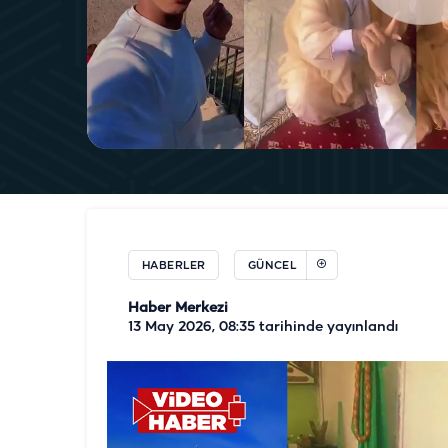
HABERLER
GÜNCEL
Haber Merkezi
13 May 2026, 08:35
tarihinde yayınlandı