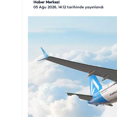
Haber Merkezi
05 Ağu 2026, 14:12
tarihinde yayınlandı