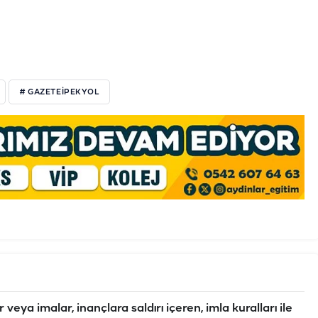
# GAZETEIPEKYOL
veya imalar, inançlara saldırı içeren, imla kuralları ile