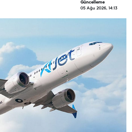
Güncelleme
05 Ağu 2026, 14:13