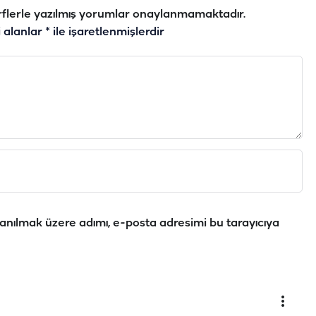
flerle yazılmış yorumlar onaylanmamaktadır.
i alanlar
*
ile işaretlenmişlerdir
anılmak üzere adımı, e-posta adresimi bu tarayıcıya