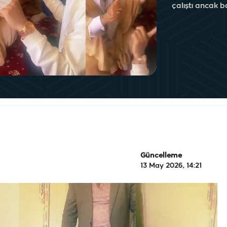
çalıştı ancak b
Güncelleme
13 May 2026, 14:21