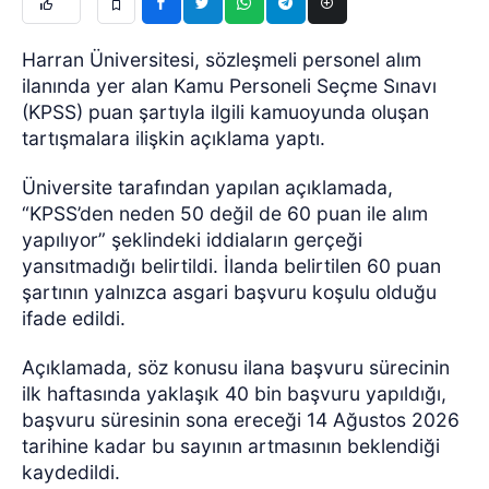
Harran Üniversitesi, sözleşmeli personel alım
ilanında yer alan Kamu Personeli Seçme Sınavı
(KPSS) puan şartıyla ilgili kamuoyunda oluşan
tartışmalara ilişkin açıklama yaptı.
Üniversite tarafından yapılan açıklamada,
“KPSS’den neden 50 değil de 60 puan ile alım
yapılıyor” şeklindeki iddiaların gerçeği
yansıtmadığı belirtildi. İlanda belirtilen 60 puan
şartının yalnızca asgari başvuru koşulu olduğu
ifade edildi.
Açıklamada, söz konusu ilana başvuru sürecinin
ilk haftasında yaklaşık 40 bin başvuru yapıldığı,
başvuru süresinin sona ereceği 14 Ağustos 2026
tarihine kadar bu sayının artmasının beklendiği
kaydedildi.