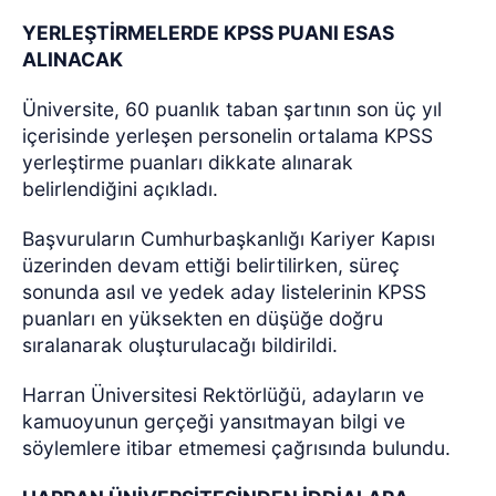
YERLEŞTİRMELERDE KPSS PUANI ESAS
ALINACAK
Üniversite, 60 puanlık taban şartının son üç yıl
içerisinde yerleşen personelin ortalama KPSS
yerleştirme puanları dikkate alınarak
belirlendiğini açıkladı.
Başvuruların Cumhurbaşkanlığı Kariyer Kapısı
üzerinden devam ettiği belirtilirken, süreç
sonunda asıl ve yedek aday listelerinin KPSS
puanları en yüksekten en düşüğe doğru
sıralanarak oluşturulacağı bildirildi.
Harran Üniversitesi Rektörlüğü, adayların ve
kamuoyunun gerçeği yansıtmayan bilgi ve
söylemlere itibar etmemesi çağrısında bulundu.