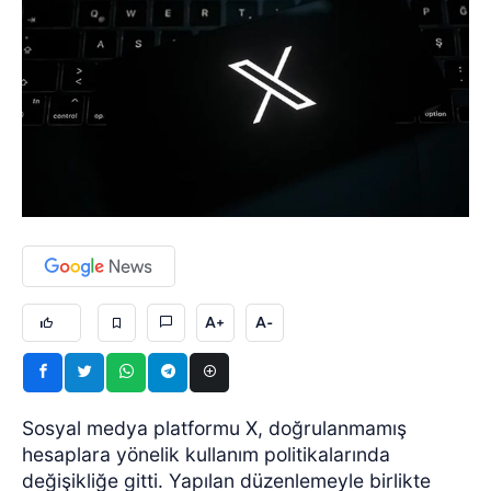
A+
A-
Sosyal medya platformu X, doğrulanmamış
hesaplara yönelik kullanım politikalarında
değişikliğe gitti. Yapılan düzenlemeyle birlikte