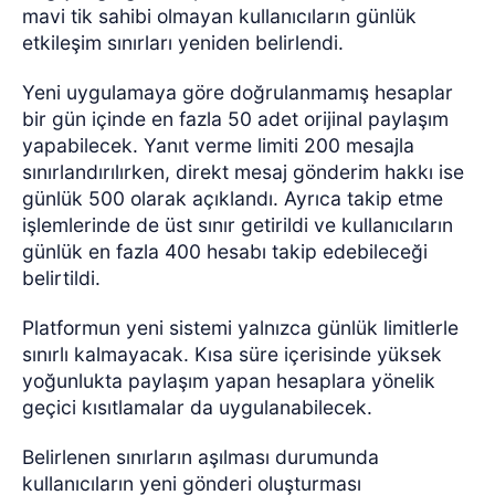
mavi tik sahibi olmayan kullanıcıların günlük
etkileşim sınırları yeniden belirlendi.
Yeni uygulamaya göre doğrulanmamış hesaplar
bir gün içinde en fazla 50 adet orijinal paylaşım
yapabilecek. Yanıt verme limiti 200 mesajla
sınırlandırılırken, direkt mesaj gönderim hakkı ise
günlük 500 olarak açıklandı. Ayrıca takip etme
işlemlerinde de üst sınır getirildi ve kullanıcıların
günlük en fazla 400 hesabı takip edebileceği
belirtildi.
Platformun yeni sistemi yalnızca günlük limitlerle
sınırlı kalmayacak. Kısa süre içerisinde yüksek
yoğunlukta paylaşım yapan hesaplara yönelik
geçici kısıtlamalar da uygulanabilecek.
Belirlenen sınırların aşılması durumunda
kullanıcıların yeni gönderi oluşturması