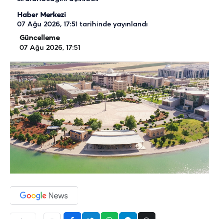
Haber Merkezi
07 Ağu 2026, 17:51
tarihinde yayınlandı
Güncelleme
07 Ağu 2026, 17:51