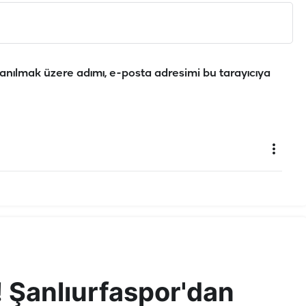
anılmak üzere adımı, e-posta adresimi bu tarayıcıya
! Şanlıurfaspor'dan