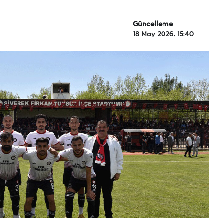
Güncelleme
18 May 2026, 15:40