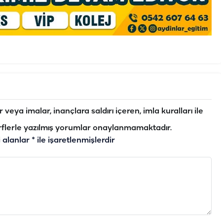
veya imalar, inançlara saldırı içeren, imla kuralları ile
flerle yazılmış yorumlar onaylanmamaktadır.
i alanlar
*
ile işaretlenmişlerdir