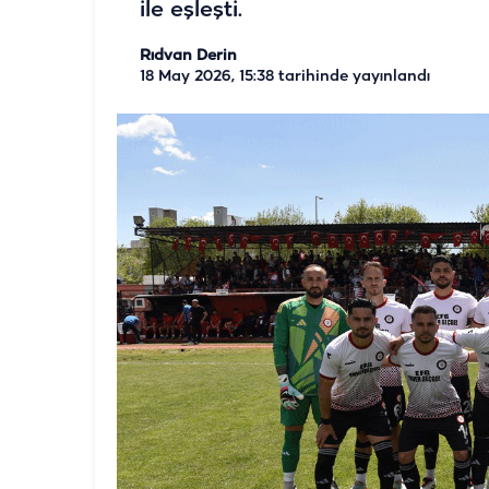
ile eşleşti.
Rıdvan Derin
18 May 2026, 15:38
tarihinde yayınlandı