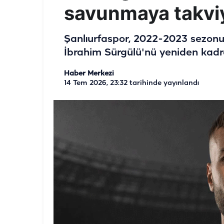
savunmaya takvi
Şanlıurfaspor, 2022-2023 sezonu
İbrahim Sürgülü'nü yeniden kadr
Haber Merkezi
14 Tem 2026, 23:32
tarihinde yayınlandı