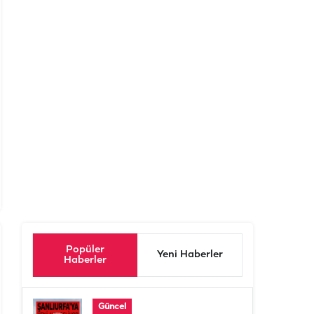
Popüler
Yeni Haberler
Haberler
Güncel