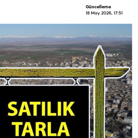
Güncelleme
18 May 2026, 17:51