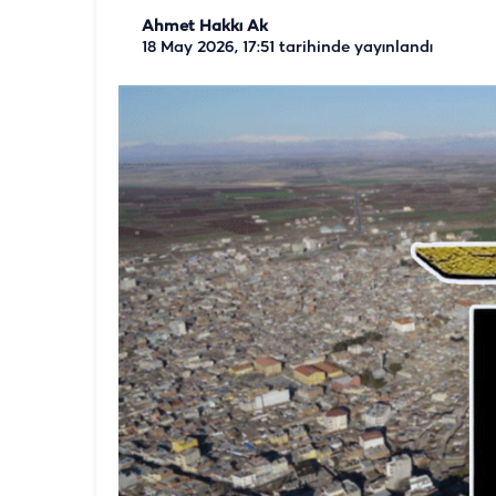
Ahmet Hakkı Ak
18 May 2026, 17:51
tarihinde yayınlandı