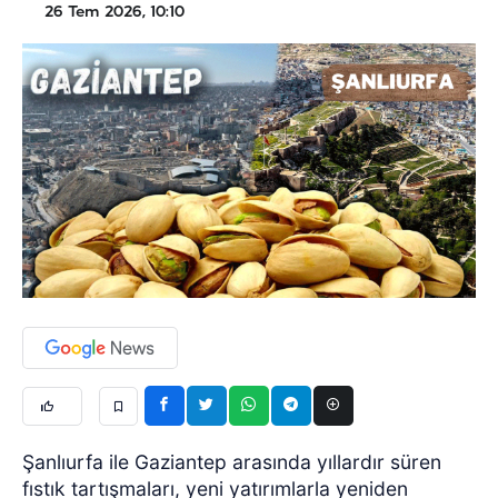
26 Tem 2026, 10:10
Şanlıurfa ile Gaziantep arasında yıllardır süren
fıstık tartışmaları, yeni yatırımlarla yeniden