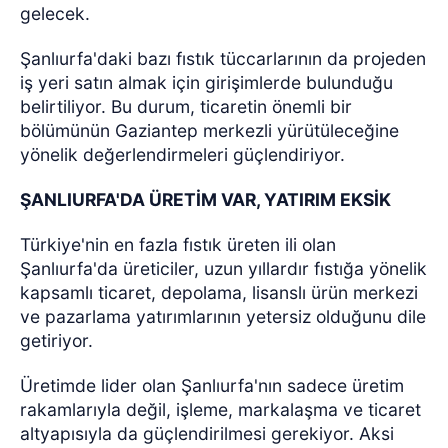
gelecek.
Şanlıurfa'daki bazı fıstık tüccarlarının da projeden
iş yeri satın almak için girişimlerde bulunduğu
belirtiliyor. Bu durum, ticaretin önemli bir
bölümünün Gaziantep merkezli yürütüleceğine
yönelik değerlendirmeleri güçlendiriyor.
ŞANLIURFA'DA ÜRETİM VAR, YATIRIM EKSİK
Türkiye'nin en fazla fıstık üreten ili olan
Şanlıurfa'da üreticiler, uzun yıllardır fıstığa yönelik
kapsamlı ticaret, depolama, lisanslı ürün merkezi
ve pazarlama yatırımlarının yetersiz olduğunu dile
getiriyor.
Üretimde lider olan Şanlıurfa'nın sadece üretim
rakamlarıyla değil, işleme, markalaşma ve ticaret
altyapısıyla da güçlendirilmesi gerekiyor. Aksi