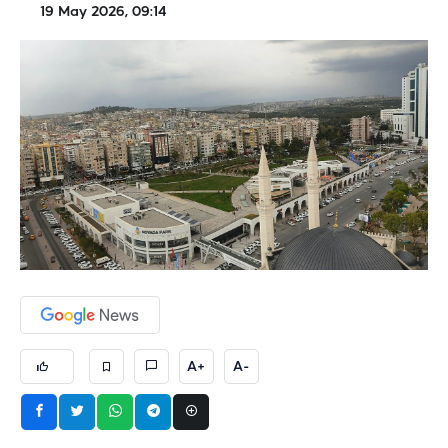
19 May 2026, 09:14
A+
A-