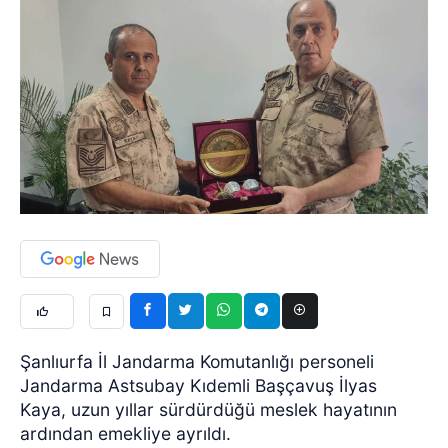
Şanlıurfa İl Jandarma Komutanlığı personeli
Jandarma Astsubay Kıdemli Başçavuş İlyas
Kaya, uzun yıllar sürdürdüğü meslek hayatının
ardından emekliye ayrıldı.