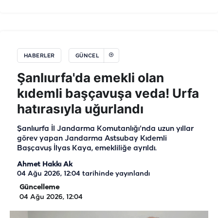
HABERLER
GÜNCEL
Şanlıurfa'da emekli olan
kıdemli başçavuşa veda! Urfa
hatırasıyla uğurlandı
Şanlıurfa İl Jandarma Komutanlığı'nda uzun yıllar
görev yapan Jandarma Astsubay Kıdemli
Başçavuş İlyas Kaya, emekliliğe ayrıldı.
Ahmet Hakkı Ak
04 Ağu 2026, 12:04
tarihinde yayınlandı
Güncelleme
04 Ağu 2026, 12:04