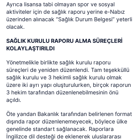
Ayrıca lisansa tabi olmayan spor ve sosyal
aktiviteler için de sağlık raporu yerine e-Nabız
üzerinden alınacak “Sağlık Durum Belgesi” yeterli
olacak.
SAĞLIK KURULU RAPORU ALMA SÜREÇLERİ
KOLAYLAŞTIRILDI
Yönetmelikle birlikte sağlık kurulu raporu
süreçleri de yeniden düzenlendi. Tam teşekküllü
sağlık kurulu ve 3 hekimli sağlık kurulu olmak
üzere iki ayrı yapı oluşturulurken, birçok raporun
3 hekim tarafından düzenlenebilmesinin önü
açıldı.
Öte yandan Bakanlık tarafından belirlenen format
dışında rapor düzenlenemeyecek, böylece ülke
genelinde standart sağlanacak. Raporlara
İngilizce dil desteği de eklenerek uluslararası