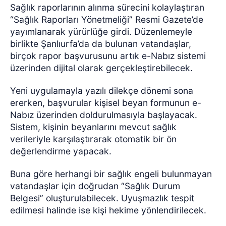
Sağlık raporlarının alınma sürecini kolaylaştıran
“Sağlık Raporları Yönetmeliği” Resmi Gazete’de
yayımlanarak yürürlüğe girdi. Düzenlemeyle
birlikte Şanlıurfa’da da bulunan vatandaşlar,
birçok rapor başvurusunu artık e-Nabız sistemi
üzerinden dijital olarak gerçekleştirebilecek.
Yeni uygulamayla yazılı dilekçe dönemi sona
ererken, başvurular kişisel beyan formunun e-
Nabız üzerinden doldurulmasıyla başlayacak.
Sistem, kişinin beyanlarını mevcut sağlık
verileriyle karşılaştırarak otomatik bir ön
değerlendirme yapacak.
Buna göre herhangi bir sağlık engeli bulunmayan
vatandaşlar için doğrudan “Sağlık Durum
Belgesi” oluşturulabilecek. Uyuşmazlık tespit
edilmesi halinde ise kişi hekime yönlendirilecek.