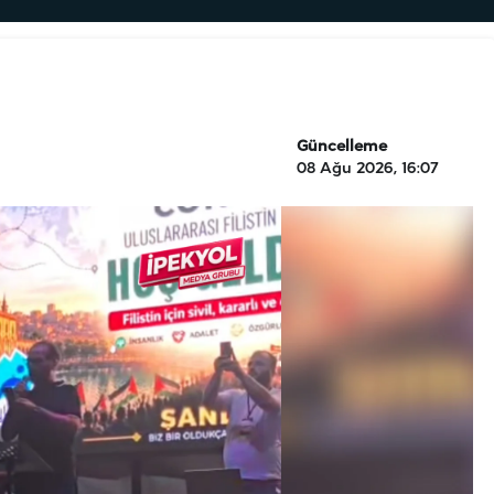
Güncelleme
08 Ağu 2026, 16:07