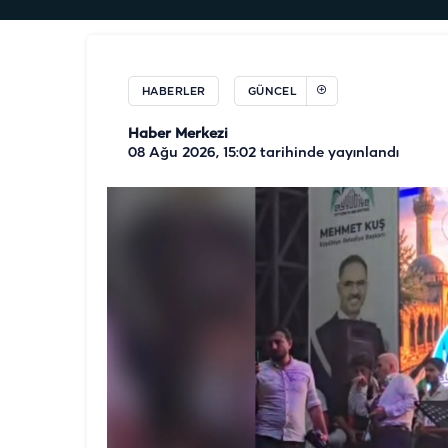
HABERLER
GÜNCEL
Haber Merkezi
08 Ağu 2026, 15:02
tarihinde yayınlandı