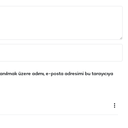
anılmak üzere adımı, e-posta adresimi bu tarayıcıya