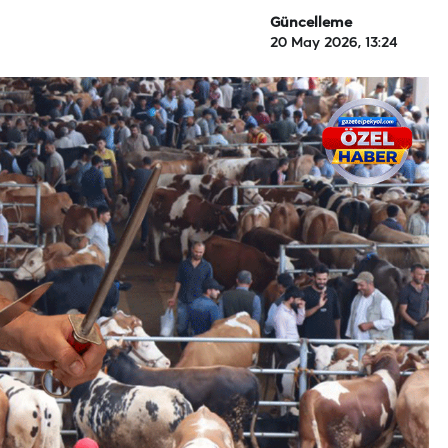
Güncelleme
20 May 2026, 13:24