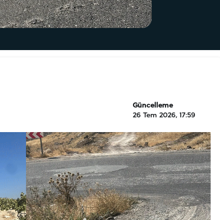
Güncelleme
26 Tem 2026, 17:59