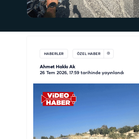
HABERLER
ÖZEL HABER
Ahmet Hakkı Ak
26 Tem 2026, 17:59
tarihinde yayınlandı