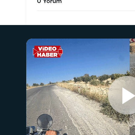
0 Yorum