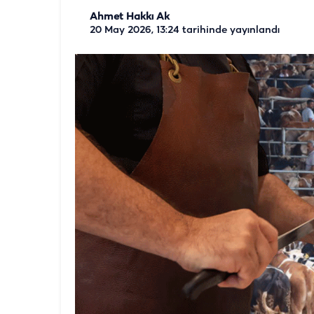
Ahmet Hakkı Ak
20 May 2026, 13:24
tarihinde yayınlandı