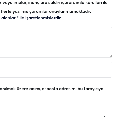
veya imalar, inançlara saldırı içeren, imla kuralları ile
flerle yazılmış yorumlar onaylanmamaktadır.
i alanlar
*
ile işaretlenmişlerdir
anılmak üzere adımı, e-posta adresimi bu tarayıcıya